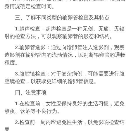
身情况确定检查时间。
三、了解不同类型的输卵管检查及其特点
1.超声检查：超声检查是一种无创、无痛、无辐
射的检查方法，可以观察输卵管的形态和结构。
2.输卵管造影：通过向输卵管注入造影剂，观察
造影剂在输卵管内的流动情况，以判断输卵管的通畅
程度。
3.腹腔镜检查：对于复杂病例，可能需要进行腹
腔镜检查，以获取更详细的输卵管信息。
四、注意事项
1.在检查前，女性应保持良好的生活习惯，避免
熬夜、饮酒等不良行为。
2.检查前一周内应避免性生活，以免影响检查结
果。