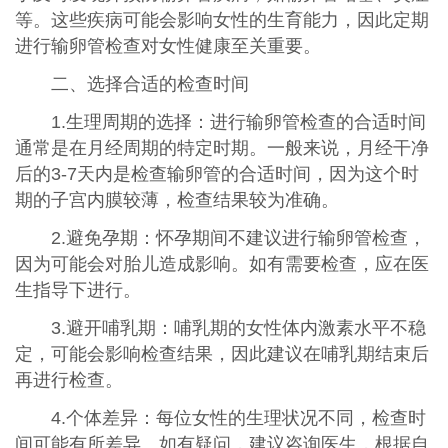
等。这些疾病可能会影响女性的生育能力，因此定期
进行输卵管检查对女性健康至关重要。
二、选择合适的检查时间
1.生理周期的选择：进行输卵管检查的合适时间
通常是在月经周期的特定时期。一般来说，月经干净
后的3-7天内是检查输卵管的合适时间，因为这个时
期的子宫内膜较薄，检查结果较为准确。
2.避免孕期：怀孕期间不建议进行输卵管检查，
因为可能会对胎儿造成影响。如有需要检查，应在医
生指导下进行。
3.避开哺乳期：哺乳期的女性体内激素水平不稳
定，可能会影响检查结果，因此建议在哺乳期结束后
再进行检查。
4.个体差异：每位女性的生理状况不同，检查时
间可能有所差异。如有疑问，建议咨询医生，根据自