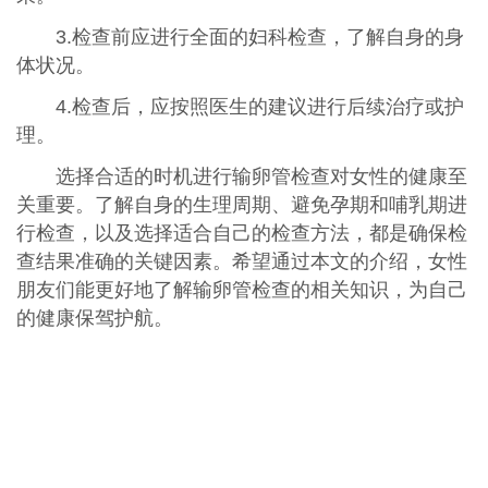
3.检查前应进行全面的妇科检查，了解自身的身
体状况。
4.检查后，应按照医生的建议进行后续治疗或护
理。
选择合适的时机进行输卵管检查对女性的健康至
关重要。了解自身的生理周期、避免孕期和哺乳期进
行检查，以及选择适合自己的检查方法，都是确保检
查结果准确的关键因素。希望通过本文的介绍，女性
朋友们能更好地了解输卵管检查的相关知识，为自己
的健康保驾护航。