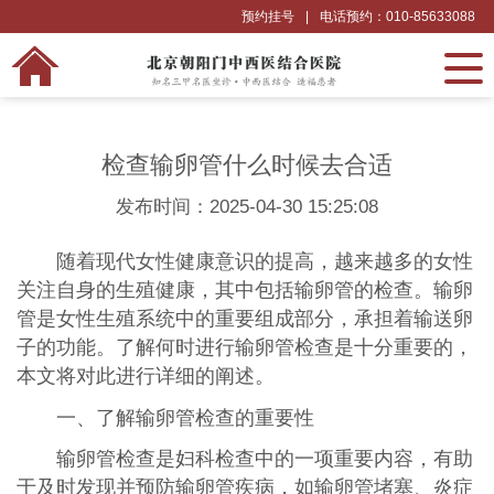
预约挂号
|
电话预约：010-85633088
检查输卵管什么时候去合适
发布时间：2025-04-30 15:25:08
随着现代女性健康意识的提高，越来越多的女性
关注自身的生殖健康，其中包括输卵管的检查。输卵
管是女性生殖系统中的重要组成部分，承担着输送卵
子的功能。了解何时进行输卵管检查是十分重要的，
本文将对此进行详细的阐述。
一、了解输卵管检查的重要性
输卵管检查是妇科检查中的一项重要内容，有助
于及时发现并预防输卵管疾病，如输卵管堵塞、炎症