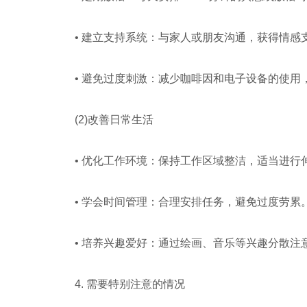
• 建立支持系统：与家人或朋友沟通，获得情感
• 避免过度刺激：减少咖啡因和电子设备的使用
(2)改善日常生活
• 优化工作环境：保持工作区域整洁，适当进行
• 学会时间管理：合理安排任务，避免过度劳累
• 培养兴趣爱好：通过绘画、音乐等兴趣分散注
4. 需要特别注意的情况