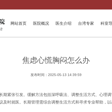
网站首页
医院概况
医生介绍
台湾专家
科室
焦虑心慌胸闷怎么办
发布时间：2025-05-13 14:39:59
长期紧张引发。缓解方法包括深呼吸法、调整生活方式、心理调
议及时就医。长期管理需综合调整生活方式和寻求专业帮助，以