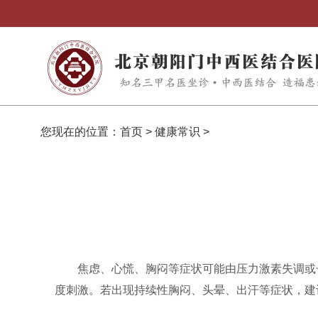
您现在的位置：
首页
>
健康常识
>
焦虑、心慌、胸闷等症状可能由压力激素失调或
度刺激。若出现持续性胸闷、头晕、出汗等症状，建