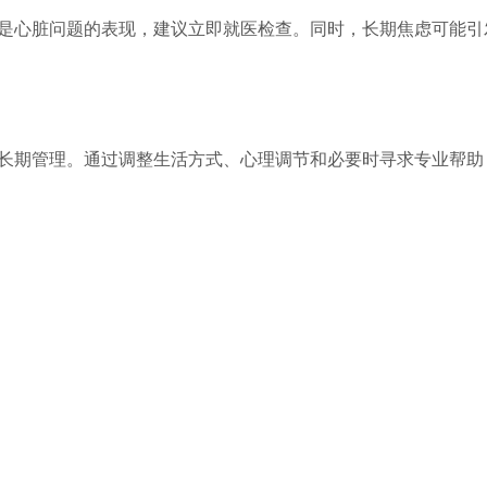
是心脏问题的表现，建议立即就医检查。同时，长期焦虑可能引
长期管理。通过调整生活方式、心理调节和必要时寻求专业帮助