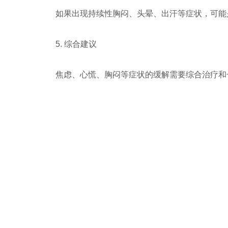
如果出现持续性胸闷、头晕、出汗等症状，可能
5. 综合建议
焦虑、心慌、胸闷等症状的缓解需要综合治疗和