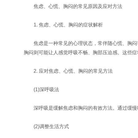
焦虑、心慌、胸闷的常见原因及应对方法
1. 焦虑、心慌、胸闷的症状解析
焦虑是一种常见的心理状态，常伴随心慌、胸闷
胸闷则可能让人感觉呼吸不畅、胸部压迫感。这些症
2. 应对焦虑、心慌、胸闷的常见方法
(1)深呼吸法
深呼吸是缓解焦虑和胸闷的有效方法。通过缓慢
(2)调整生活方式