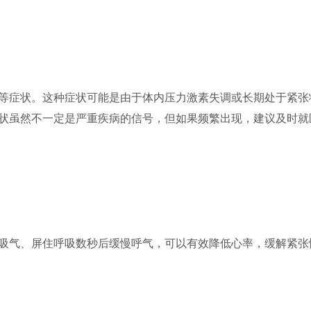
等症状。这种症状可能是由于体内压力激素失调或长期处于紧张
状虽然不一定是严重疾病的信号，但如果频繁出现，建议及时就
吸气、屏住呼吸数秒后缓慢呼气，可以有效降低心率，缓解紧张