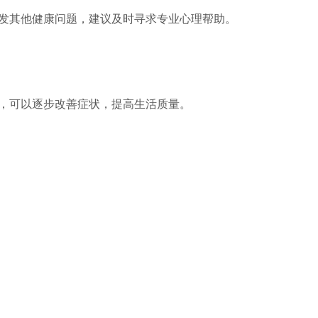
发其他健康问题，建议及时寻求专业心理帮助。
，可以逐步改善症状，提高生活质量。