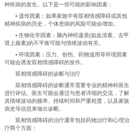
种疾病的发生。以下是一些可能的影响因素：
• 遗传因素：如果家族中有双相情感障碍或其他
精神疾病的历史，个体患病的风险可能会增加。
• 生物化学因素：脑内神经递质(如血清素、去甲
肾上腺素)的不平衡可能与情绪波动有关。
• 环境因素：压力、创伤、药物滥用等环境因素
可能会诱发双相情感障碍的发作。
双相情感障碍的诊断与治疗
双相情感障碍的诊断通常需要专业的精神科医生
进行评估。医生可能会通过与患者详细的交流，了解
其情绪波动的频率、持续时间和严重程度，以及家族
病史等信息来做出诊断。
双相情感障碍的治疗通常包括药物治疗和心理治
疗两个方面：