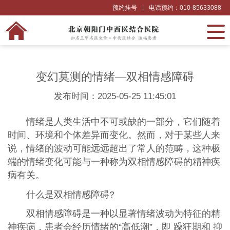
预约挂号
|
电话预约：010-85633088
变幻莫测的情绪—双相情感障碍
发布时间：2025-05-25 11:45:01
情绪是人类生活中不可或缺的一部分，它们随着
时间、环境和个体差异而变化。然而，对于某些人来
说，情绪的波动可能远远超出了常人的范畴，这种极
端的情绪变化可能与一种称为双相情感障碍的精神疾
病有关。
什么是双相情感障碍?
双相情感障碍是一种以显著情绪波动为特征的精
神疾病，患者会经历情绪的“高低潮”，即 躁狂期和 抑