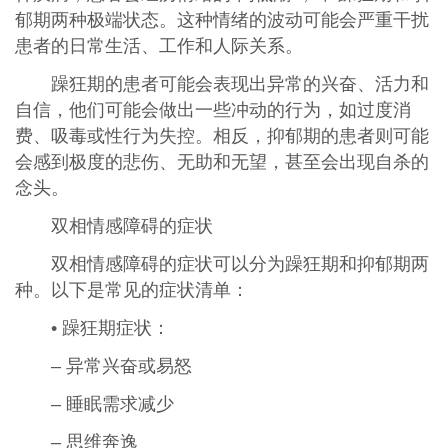
郁期两种极端状态。这种情绪的波动可能会严重干扰
患者的日常生活、工作和人际关系。
躁狂期的患者可能会表现出异常的兴奋、活力和
自信，他们可能会做出一些冲动的行为，如过度消
费、吸毒或性行为失控。相反，抑郁期的患者则可能
会感到极度的悲伤、无助和无望，甚至会出现自杀的
念头。
双相情感障碍的症状
双相情感障碍的症状可以分为躁狂期和抑郁期两
种。以下是常见的症状清单：
• 躁狂期症状：
– 异常兴奋或易怒
– 睡眠需求减少
– 思维奔逸