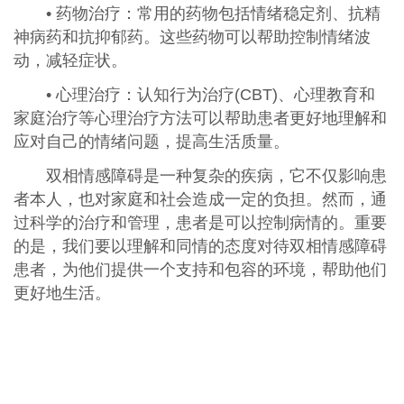
• 药物治疗：常用的药物包括情绪稳定剂、抗精
神病药和抗抑郁药。这些药物可以帮助控制情绪波
动，减轻症状。
• 心理治疗：认知行为治疗(CBT)、心理教育和
家庭治疗等心理治疗方法可以帮助患者更好地理解和
应对自己的情绪问题，提高生活质量。
双相情感障碍是一种复杂的疾病，它不仅影响患
者本人，也对家庭和社会造成一定的负担。然而，通
过科学的治疗和管理，患者是可以控制病情的。重要
的是，我们要以理解和同情的态度对待双相情感障碍
患者，为他们提供一个支持和包容的环境，帮助他们
更好地生活。