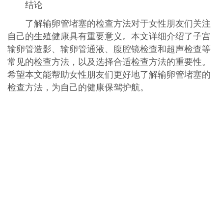
结论
了解输卵管堵塞的检查方法对于女性朋友们关注
自己的生殖健康具有重要意义。本文详细介绍了子宫
输卵管造影、输卵管通液、腹腔镜检查和超声检查等
常见的检查方法，以及选择合适检查方法的重要性。
希望本文能帮助女性朋友们更好地了解输卵管堵塞的
检查方法，为自己的健康保驾护航。