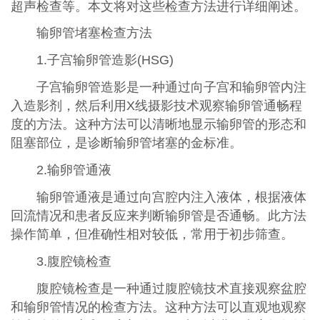
超声检查等。本文将对这些检查方法进行详细阐述。
输卵管堵塞检查方法
1.子宫输卵管造影(HSG)
子宫输卵管造影是一种通过向子宫和输卵管内注
入造影剂，然后利用X线摄影技术观察输卵管通畅程
度的方法。这种方法可以清晰地显示输卵管的形态和
阻塞部位，是诊断输卵管堵塞的金标准。
2.输卵管通液
输卵管通液是通过向宫腔内注入液体，根据液体
回流情况和患者反应来判断输卵管是否通畅。此方法
操作简单，但准确性相对较低，常用于初步筛查。
3.腹腔镜检查
腹腔镜检查是一种通过腹腔镜技术直接观察盆腔
和输卵管情况的检查方法。这种方法可以直观地观察