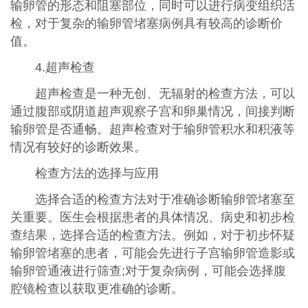
输卵管的形态和阻塞部位，同时可以进行病变组织活
检，对于复杂的输卵管堵塞病例具有较高的诊断价
值。
4.超声检查
超声检查是一种无创、无辐射的检查方法，可以
通过腹部或阴道超声观察子宫和卵巢情况，间接判断
输卵管是否通畅。超声检查对于输卵管积水和积液等
情况有较好的诊断效果。
检查方法的选择与应用
选择合适的检查方法对于准确诊断输卵管堵塞至
关重要。医生会根据患者的具体情况、病史和初步检
查结果，选择合适的检查方法。例如，对于初步怀疑
输卵管堵塞的患者，可能会先进行子宫输卵管造影或
输卵管通液进行筛查;对于复杂病例，可能会选择腹
腔镜检查以获取更准确的诊断。