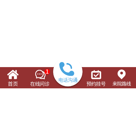
了解这些有可能对您的就诊有所帮助