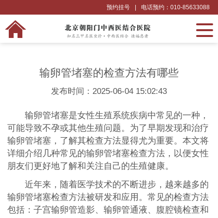
预约挂号
|
电话预约：010-85633088
输卵管堵塞的检查方法有哪些
发布时间：2025-06-04 15:02:43
输卵管堵塞是女性生殖系统疾病中常见的一种，
可能导致不孕或其他生殖问题。为了早期发现和治疗
输卵管堵塞，了解其检查方法显得尤为重要。本文将
详细介绍几种常见的输卵管堵塞检查方法，以便女性
朋友们更好地了解和关注自己的生殖健康。
近年来，随着医学技术的不断进步，越来越多的
输卵管堵塞检查方法被研发和应用。常见的检查方法
包括：子宫输卵管造影、输卵管通液、腹腔镜检查和