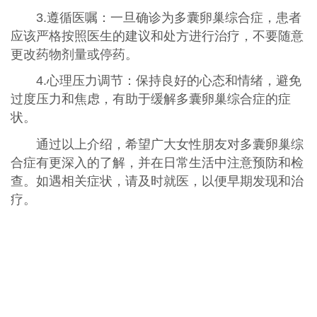
3.遵循医嘱：一旦确诊为多囊卵巢综合症，患者
应该严格按照医生的建议和处方进行治疗，不要随意
更改药物剂量或停药。
4.心理压力调节：保持良好的心态和情绪，避免
过度压力和焦虑，有助于缓解多囊卵巢综合症的症
状。
通过以上介绍，希望广大女性朋友对多囊卵巢综
合症有更深入的了解，并在日常生活中注意预防和检
查。如遇相关症状，请及时就医，以便早期发现和治
疗。