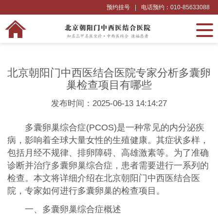
预约挂号
|
电话预约：010-85633088
北京朝阳门中西医结合医院专家分析多囊卵
巢检查项目有哪些
发布时间：2025-06-13 14:14:27
多囊卵巢综合症(PCOS)是一种常见的内分泌疾
病，影响着全球大量女性的生殖健康。其症状多样，
包括月经不规律、排卵障碍、高雄激素等。为了准确
诊断并治疗多囊卵巢综合症，患者需要进行一系列的
检查。本文将详细介绍在北京朝阳门中西医结合医
院，专家如何进行多囊卵巢的检查项目。
一、多囊卵巢综合症概述