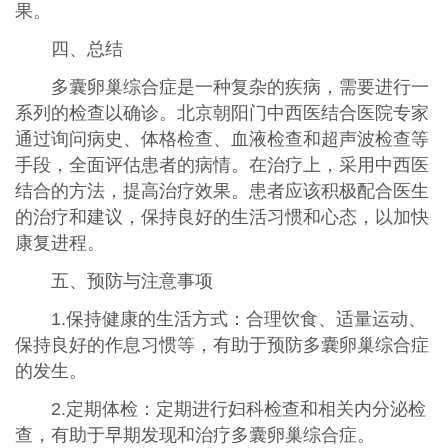
果。
四、总结
多囊卵巢综合症是一种复杂的疾病，需要进行一
系列的检查以确诊。北京朝阳门中西医结合医院专家
通过询问病史、体格检查、血液检查和超声波检查等
手段，全面评估患者的病情。在治疗上，采用中西医
结合的方法，提高治疗效果。患者应该积极配合医生
的治疗和建议，保持良好的生活习惯和心态，以加快
康复进程。
五、预防与注意事项
1.保持健康的生活方式：合理饮食、适量运动、
保持良好的作息习惯等，有助于预防多囊卵巢综合症
的发生。
2.定期体检：定期进行妇科检查和相关内分泌检
查，有助于早期发现和治疗多囊卵巢综合症。