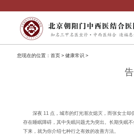
您现在的位置：
首页
>
健康常识
>
告
深夜 11 点，城市的灯光渐次熄灭，而张女士
存在睡眠障碍，其中失眠问题尤为突出。长期失眠不
下来，就为你介绍七种行之有效的改善方法。