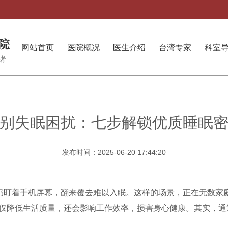
网站首页
医院概况
医生介绍
台湾专家
科室
别失眠困扰：七步解锁优质睡眠
发布时间：2025-06-20 17:44:20
却仍盯着手机屏幕，翻来覆去难以入眠。这样的场景，正在无数家庭
仅降低生活质量，还会影响工作效率，损害身心健康。其实，通