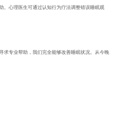
助。心理医生可通过认知行为疗法调整错误睡眠观
寻求专业帮助，我们完全能够改善睡眠状况。从今晚