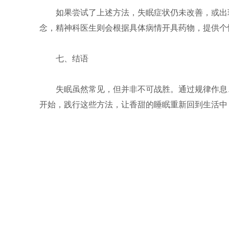
如果尝试了上述方法，失眠症状仍未改善，或出
念，精神科医生则会根据具体病情开具药物，提供个性
七、结语
失眠虽然常见，但并非不可战胜。通过规律作息
开始，践行这些方法，让香甜的睡眠重新回到生活中