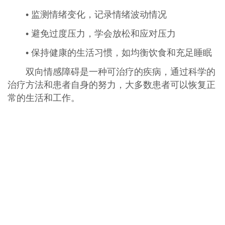
• 监测情绪变化，记录情绪波动情况
• 避免过度压力，学会放松和应对压力
• 保持健康的生活习惯，如均衡饮食和充足睡眠
双向情感障碍是一种可治疗的疾病，通过科学的
治疗方法和患者自身的努力，大多数患者可以恢复正
常的生活和工作。