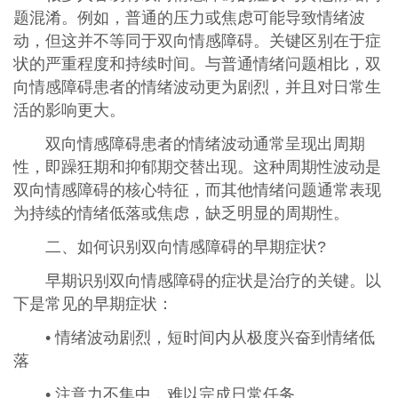
题混淆。例如，普通的压力或焦虑可能导致情绪波
动，但这并不等同于双向情感障碍。关键区别在于症
状的严重程度和持续时间。与普通情绪问题相比，双
向情感障碍患者的情绪波动更为剧烈，并且对日常生
活的影响更大。
双向情感障碍患者的情绪波动通常呈现出周期
性，即躁狂期和抑郁期交替出现。这种周期性波动是
双向情感障碍的核心特征，而其他情绪问题通常表现
为持续的情绪低落或焦虑，缺乏明显的周期性。
二、如何识别双向情感障碍的早期症状?
早期识别双向情感障碍的症状是治疗的关键。以
下是常见的早期症状：
• 情绪波动剧烈，短时间内从极度兴奋到情绪低
落
• 注意力不集中，难以完成日常任务