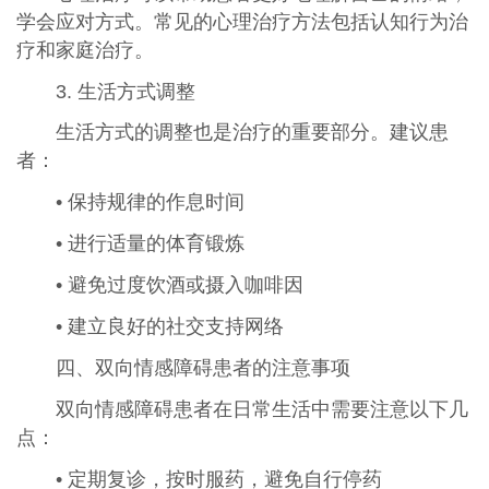
学会应对方式。常见的心理治疗方法包括认知行为治
疗和家庭治疗。
3. 生活方式调整
生活方式的调整也是治疗的重要部分。建议患
者：
• 保持规律的作息时间
• 进行适量的体育锻炼
• 避免过度饮酒或摄入咖啡因
• 建立良好的社交支持网络
四、双向情感障碍患者的注意事项
双向情感障碍患者在日常生活中需要注意以下几
点：
• 定期复诊，按时服药，避免自行停药