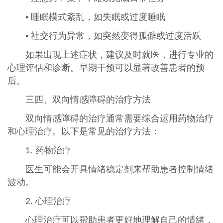
• 睡眠模式紊乱，如失眠或过度睡眠
• 社交行为异常，如突然变得孤僻或过度活跃
如果出现上述症状，建议及时就医，进行专业的
心理评估和诊断。早期干预可以显著改善患者的预
后。
三四、双向情感障碍的治疗方法
双向情感障碍的治疗通常需要综合运用药物治疗
和心理治疗。以下是常见的治疗方法：
1. 药物治疗
医生可能会开具情绪稳定剂来帮助患者控制情绪
波动。
2. 心理治疗
心理治疗可以帮助患者更好地理解自己的情绪，