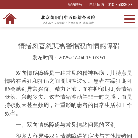
预约挂号
|
电话预约：010-85633088
情绪忽喜忽悲需警惕双向情感障碍
发布时间：2025-07-04 15:03:51
双向情感障碍是一种常见的精神疾病，其特点是
情绪在躁狂和抑郁之间周期性波动。患者在躁狂期可
能会感到异常兴奋、精力充沛，而在抑郁期则会情绪
低落、兴趣丧失。这些情绪波动并非一时之感，而是
持续数天甚至数周，严重影响患者的日常生活和工作
效率。
一、双向情感障碍与常见情绪问题的区别
很多人容易将双向情感障碍的症状与其他情绪问