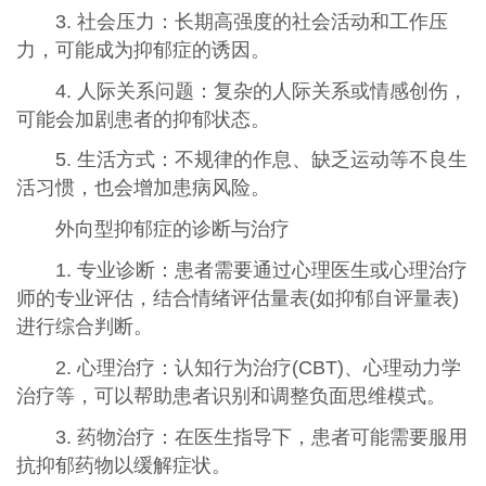
3. 社会压力：长期高强度的社会活动和工作压
力，可能成为抑郁症的诱因。
4. 人际关系问题：复杂的人际关系或情感创伤，
可能会加剧患者的抑郁状态。
5. 生活方式：不规律的作息、缺乏运动等不良生
活习惯，也会增加患病风险。
外向型抑郁症的诊断与治疗
1. 专业诊断：患者需要通过心理医生或心理治疗
师的专业评估，结合情绪评估量表(如抑郁自评量表)
进行综合判断。
2. 心理治疗：认知行为治疗(CBT)、心理动力学
治疗等，可以帮助患者识别和调整负面思维模式。
3. 药物治疗：在医生指导下，患者可能需要服用
抗抑郁药物以缓解症状。