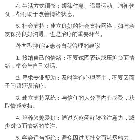
4. 生活方式调整：规律作息、适量运动、均衡饮
食，都有助于改善情绪状态。
5. 社会支持：建立良好的社会支持网络，如与亲
友保持良好沟通，也是治疗的重要环节。
外向型抑郁症患者自我管理的建议
1. 接纳自己的情绪：不要试图否认或压抑负面情
绪，学会与自己对话。
2. 寻求专业帮助：及时咨询心理医生，不要因面
子问题延误治疗。
3. 建立支持系统：与信任的人分享内心感受，获
取情感支持。
4. 培养兴趣爱好：通过兴趣爱好转移注意力，减
少对负面情绪的关注。
5. 学会适当拒绝：避免因过度社交而耗尽精力，