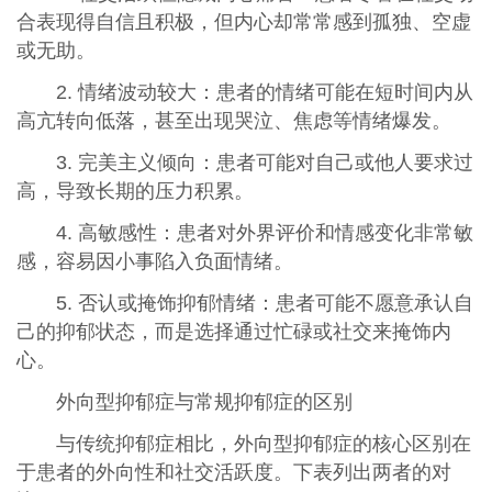
合表现得自信且积极，但内心却常常感到孤独、空虚
或无助。
2. 情绪波动较大：患者的情绪可能在短时间内从
高亢转向低落，甚至出现哭泣、焦虑等情绪爆发。
3. 完美主义倾向：患者可能对自己或他人要求过
高，导致长期的压力积累。
4. 高敏感性：患者对外界评价和情感变化非常敏
感，容易因小事陷入负面情绪。
5. 否认或掩饰抑郁情绪：患者可能不愿意承认自
己的抑郁状态，而是选择通过忙碌或社交来掩饰内
心。
外向型抑郁症与常规抑郁症的区别
与传统抑郁症相比，外向型抑郁症的核心区别在
于患者的外向性和社交活跃度。下表列出两者的对