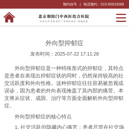
预约挂号
|
电话预约：010-85633088
外向型抑郁症
发布时间：2025-07-22 17:11:28
外向型抑郁症是一种特殊形式的抑郁症，其特点
是患者在表现出抑郁症状的同时，仍然保持较高的社
交活跃度和外向性格。这种抑郁症往往容易被忽视或
误诊，因为患者的外向表现掩盖了其内部的痛苦。本
文将从症状、成因、治疗等方面全面解析外向型抑郁
症。
外向型抑郁症的核心特点
1. 社交活跃但隐藏内心痛苦：患者尽管在社交场