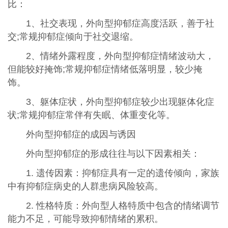
比：
1、社交表现，外向型抑郁症高度活跃，善于社
交;常规抑郁症倾向于社交退缩。
2、情绪外露程度，外向型抑郁症情绪波动大，
但能较好掩饰;常规抑郁症情绪低落明显，较少掩
饰。
3、躯体症状，外向型抑郁症较少出现躯体化症
状;常规抑郁症常伴有失眠、体重变化等。
外向型抑郁症的成因与诱因
外向型抑郁症的形成往往与以下因素相关：
1. 遗传因素：抑郁症具有一定的遗传倾向，家族
中有抑郁症病史的人群患病风险较高。
2. 性格特质：外向型人格特质中包含的情绪调节
能力不足，可能导致抑郁情绪的累积。