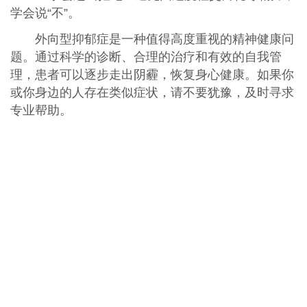
学会说“不”。
外向型抑郁症是一种值得高度重视的精神健康问
题。通过科学的诊断、合理的治疗和有效的自我管
理，患者可以逐步走出阴霾，恢复身心健康。如果你
或你身边的人存在类似症状，请不要犹豫，及时寻求
专业帮助。