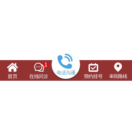
了解这些有可能对您的就诊有所帮助