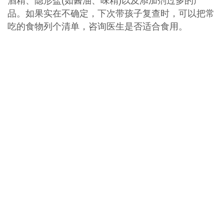
酒精、隐形盐(如酱油、味精)以及添加剂过多的产
品。如果实在不确定，下次带孩子复查时，可以把常
吃的食物列个清单，咨询医生是否适合食用。