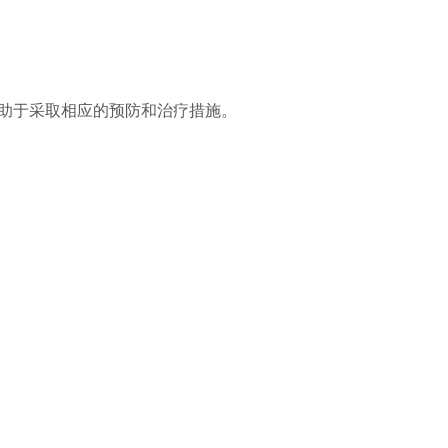
助于采取相应的预防和治疗措施。