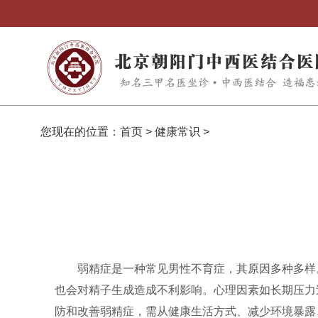
您现在的位置：
首页
>
健康常识
>
弱精症是一种常见男性不育症，其原因多种多样
也会对精子生成造成不利影响。心理因素如长期压力
防和改善弱精症，需从健康生活方式、减少环境暴露