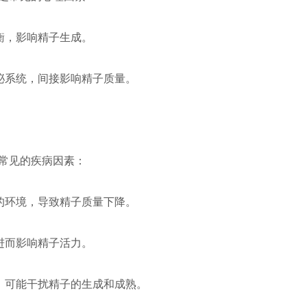
衡，影响精子生成。
泌系统，间接影响精子质量。
常见的疾病因素：
的环境，导致精子质量下降。
进而影响精子活力。
，可能干扰精子的生成和成熟。