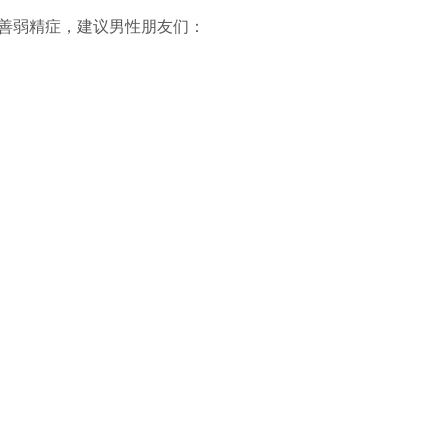
善弱精症，建议男性朋友们：