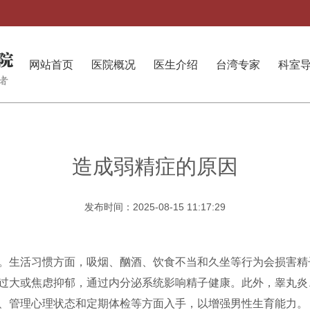
网站首页
医院概况
医生介绍
台湾专家
科室
造成弱精症的原因
发布时间：2025-08-15 11:17:29
。生活习惯方面，吸烟、酗酒、饮食不当和久坐等行为会损害精
过大或焦虑抑郁，通过内分泌系统影响精子健康。此外，睾丸炎
、管理心理状态和定期体检等方面入手，以增强男性生育能力。