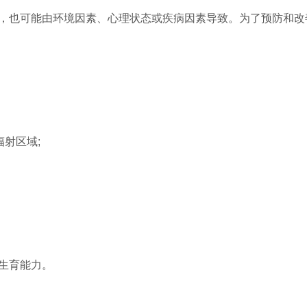
，也可能由环境因素、心理状态或疾病因素导致。为了预防和改
辐射区域;
。
生育能力。