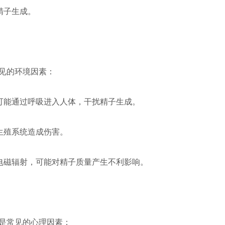
精子生成。
见的环境因素：
质可能通过呼吸进入人体，干扰精子生成。
生殖系统造成伤害。
的电磁辐射，可能对精子质量产生不利影响。
是常见的心理因素：