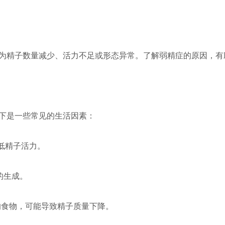
为精子数量减少、活力不足或形态异常。了解弱精症的原因，有
下是一些常见的生活因素：
降低精子活力。
的生成。
的食物，可能导致精子质量下降。