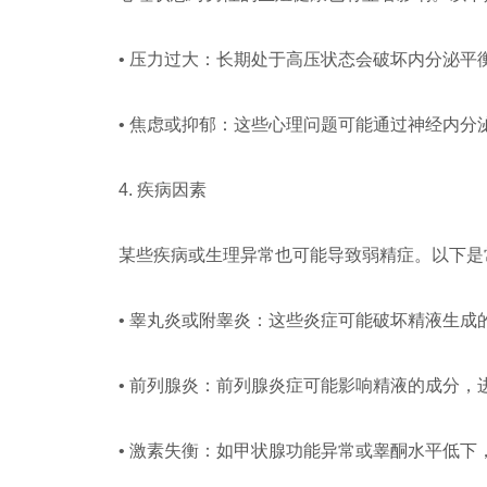
• 压力过大：长期处于高压状态会破坏内分泌平
• 焦虑或抑郁：这些心理问题可能通过神经内分
4. 疾病因素
某些疾病或生理异常也可能导致弱精症。以下是
• 睾丸炎或附睾炎：这些炎症可能破坏精液生成
• 前列腺炎：前列腺炎症可能影响精液的成分，
• 激素失衡：如甲状腺功能异常或睾酮水平低下