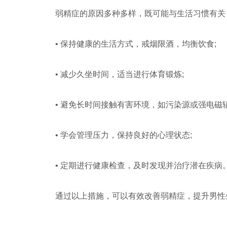
弱精症的原因多种多样，既可能与生活习惯有关
• 保持健康的生活方式，戒烟限酒，均衡饮食;
• 减少久坐时间，适当进行体育锻炼;
• 避免长时间接触有害环境，如污染源或强电磁
• 学会管理压力，保持良好的心理状态;
• 定期进行健康检查，及时发现并治疗潜在疾病
通过以上措施，可以有效改善弱精症，提升男性