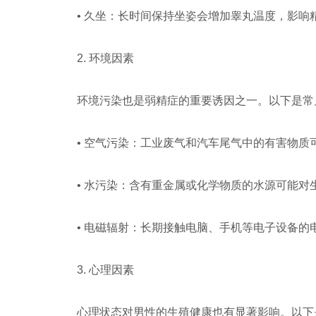
• 久坐：长时间保持坐姿会增加睾丸温度，影响
2. 环境因素
环境污染也是弱精症的重要诱因之一。以下是常
• 空气污染：工业废气和汽车尾气中的有害物
• 水污染：含有重金属或化学物质的水源可能对
• 电磁辐射：长期接触电脑、手机等电子设备
3. 心理因素
心理状态对男性的生殖健康也有显著影响。以下