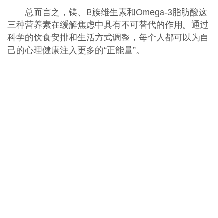
总而言之，镁、B族维生素和Omega-3脂肪酸这
三种营养素在缓解焦虑中具有不可替代的作用。通过
科学的饮食安排和生活方式调整，每个人都可以为自
己的心理健康注入更多的“正能量”。