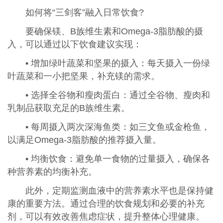
如何将“三剑客”融入日常饮食?
要确保镁、B族维生素和Omega-3脂肪酸的摄
入，可以通过以下饮食建议实现：
• 增加绿叶蔬菜和坚果的摄入：每天摄入一份绿
叶蔬菜和一小把坚果，补充镁的需求。
• 选择全谷物和瘦肉蛋白：通过全谷物、瘦肉和
乳制品获取充足的B族维生素。
• 每周摄入两次深海鱼类：如三文鱼或金枪鱼，
以满足Omega-3脂肪酸的推荐摄入量。
• 均衡饮食：避免单一食物的过量摄入，确保各
种营养素的均衡补充。
此外，定期监测血液中的营养素水平也是保持健
康的重要方法。通过合理的饮食规划和必要的补充
剂，可以有效改善焦虑症状，提升整体心理健康。