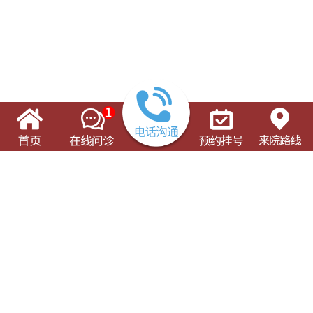
了解这些有可能对您的就诊有所帮助