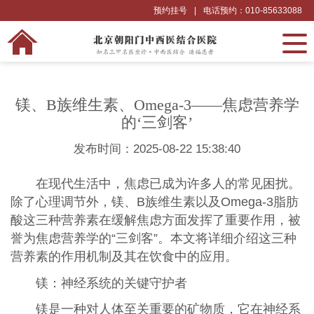
预约挂号
|
电话预约：010-85633088
‌镁、B族维生素、Omega-3——焦虑营养学
的‘三剑客’
发布时间：2025-08-22 15:38:40
在现代生活中，焦虑已成为许多人的常见困扰。
除了心理调节外，镁、B族维生素以及Omega-3脂肪
酸这三种营养素在缓解焦虑方面发挥了重要作用，被
誉为焦虑营养学的“三剑客”。本文将详细介绍这三种
营养素的作用机制及其在饮食中的应用。
镁：神经系统的关键守护者
镁是一种对人体至关重要的矿物质，它在神经系