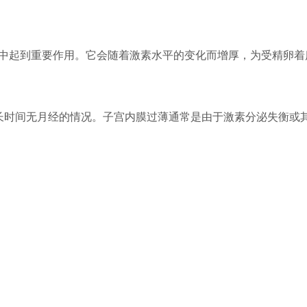
中起到重要作用。它会随着激素水平的变化而增厚，为受精卵着
长时间无月经的情况。子宫内膜过薄通常是由于激素分泌失衡或