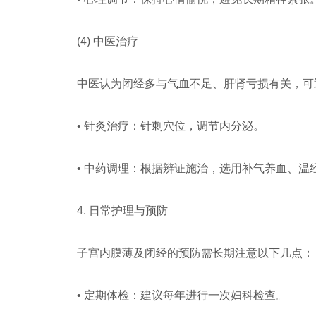
(4) 中医治疗
中医认为闭经多与气血不足、肝肾亏损有关，可
• 针灸治疗：针刺穴位，调节内分泌。
• 中药调理：根据辨证施治，选用补气养血、温
4. 日常护理与预防
子宫内膜薄及闭经的预防需长期注意以下几点：
• 定期体检：建议每年进行一次妇科检查。