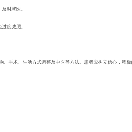
，及时就医。
免过度减肥。
。
物、手术、生活方式调整及中医等方法。患者应树立信心，积极