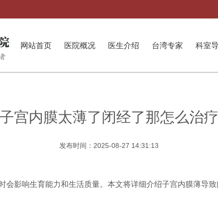
网站首页
医院概况
医生介绍
台湾专家
科室
子宫内膜太薄了闭经了那怎么治
发布时间：2025-08-27 14:31:13
时会影响生育能力和生活质量。本文将详细介绍子宫内膜薄导致