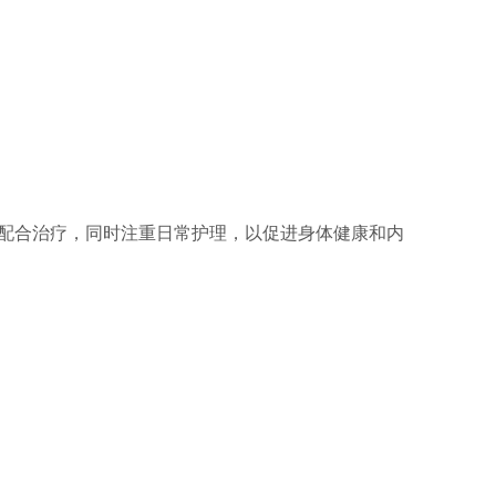
配合治疗，同时注重日常护理，以促进身体健康和内