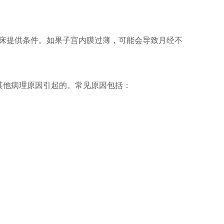
床提供条件。如果子宫内膜过薄，可能会导致月经不
其他病理原因引起的。常见原因包括：