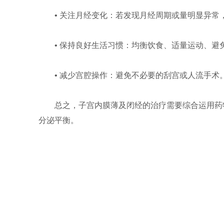
• 关注月经变化：若发现月经周期或量明显异常
• 保持良好生活习惯：均衡饮食、适量运动、避
• 减少宫腔操作：避免不必要的刮宫或人流手术
总之，子宫内膜薄及闭经的治疗需要综合运用药
分泌平衡。