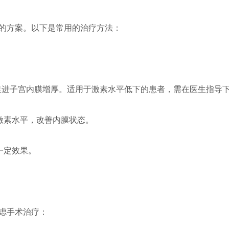
的方案。以下是常用的治疗方法：
素，促进子宫内膜增厚。适用于激素水平低下的患者，需在医生指导
激素水平，改善内膜状态。
一定效果。
虑手术治疗：