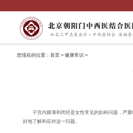
您现在的位置：
首页
>
健康常识
>
子宫内膜薄和闭经是女性常见的妇科问题，严重
好地了解和应对这一问题。