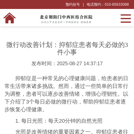
预约挂号
|
电话预约：010-85633088
微行动改善计划：抑郁症患者每天必做的3
件小事
发布时间：2025-08-27 14:37:17
抑郁症是一种常见的心理健康问题，给患者的日
常生活带来诸多挑战。然而，通过一些简单的日常行
为调整，患者可以逐步改善情绪，增强心理韧性。以
下介绍了3个每日必做的微行动，帮助抑郁症患者逐
步恢复心理健康。
1. 每日光照：每天20分钟的自然光照
光照是改善情绪的重要因素之一。抑郁症患者往