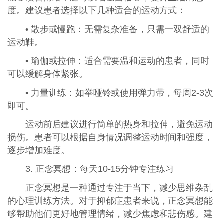
度。建议患者选择以下几种适合的运动方式：
• 散步或慢跑：无需复杂准备，只需一双舒适的
运动鞋。
• 瑜伽或拉伸：适合需要温和运动的患者，同时
可以缓解身体紧张。
• 力量训练：如举哑铃或使用弹力带，每周2-3次
即可。
运动前后建议进行简单的热身和拉伸，避免运动
损伤。患者可以根据自身情况调整运动时间和强度，
逐步增加难度。
3. 正念冥想：每天10-15分钟专注练习
正念冥想是一种通过专注于当下，减少思维杂乱
的心理训练方法。对于抑郁症患者来说，正念冥想能
够帮助他们更好地管理情绪，减少焦虑和悲伤感。建