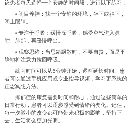
议患者每天选择一个安静的时间段，进行以下练习：
• 闭目养神：找一个安静的环境，坐下或躺下，
闭上眼睛。
• 专注于呼吸：缓慢深呼吸，感受空气进入鼻
腔、肺部，再缓慢呼出。
• 观察思绪：当思绪飘散时，不要自责，而是平
静地将注意力拉回呼吸。
练习时间可以从5分钟开始，逐渐延长时间。患
者可以通过手机应用或专业指导视频，学习更系统的
正念冥想方法。
抑郁症的康复需要时间和耐心，通过这些简单的
日常行动，患者可以逐步感受到情绪的变化。记住，
每一次微小的改变都可能带来积极的影响，坚持下
去，生活将会更加光明。