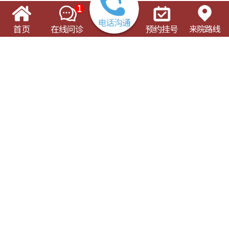
了解这些有可能对您的就诊有所帮助
门诊出诊表
专科专病