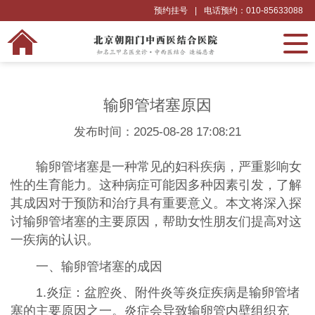
预约挂号
|
电话预约：010-85633088
输卵管堵塞原因
发布时间：2025-08-28 17:08:21
输卵管堵塞是一种常见的妇科疾病，严重影响女
性的生育能力。这种病症可能因多种因素引发，了解
其成因对于预防和治疗具有重要意义。本文将深入探
讨输卵管堵塞的主要原因，帮助女性朋友们提高对这
一疾病的认识。
一、输卵管堵塞的成因
1.炎症：盆腔炎、附件炎等炎症疾病是输卵管堵
塞的主要原因之一。炎症会导致输卵管内壁组织充