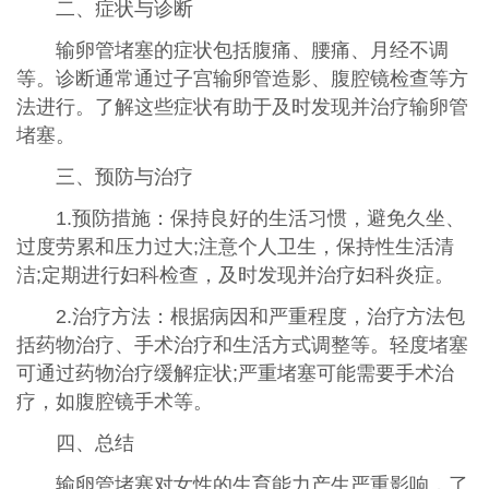
二、症状与诊断
输卵管堵塞的症状包括腹痛、腰痛、月经不调
等。诊断通常通过子宫输卵管造影、腹腔镜检查等方
法进行。了解这些症状有助于及时发现并治疗输卵管
堵塞。
三、预防与治疗
1.预防措施：保持良好的生活习惯，避免久坐、
过度劳累和压力过大;注意个人卫生，保持性生活清
洁;定期进行妇科检查，及时发现并治疗妇科炎症。
2.治疗方法：根据病因和严重程度，治疗方法包
括药物治疗、手术治疗和生活方式调整等。轻度堵塞
可通过药物治疗缓解症状;严重堵塞可能需要手术治
疗，如腹腔镜手术等。
四、总结
输卵管堵塞对女性的生育能力产生严重影响，了