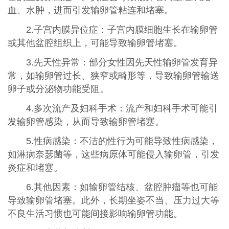
血、水肿，进而引发输卵管粘连和堵塞。
2.子宫内膜异位症：子宫内膜细胞生长在输卵管
或其他盆腔组织上，可能导致输卵管堵塞。
3.先天性异常：部分女性因先天性输卵管发育异
常，如输卵管过长、狭窄或畸形等，导致输卵管输送
卵子或分泌物功能受阻。
4.多次流产及妇科手术：流产和妇科手术可能引
发输卵管感染，从而导致输卵管堵塞。
5.性病感染：不洁的性行为可能导致性病感染，
如淋病奈瑟菌等，这些病原体可能侵入输卵管，引发
炎症和堵塞。
6.其他因素：如输卵管结核、盆腔肿瘤等也可能
导致输卵管堵塞。此外，长期坐姿不当、压力过大等
不良生活习惯也可能间接影响输卵管功能。