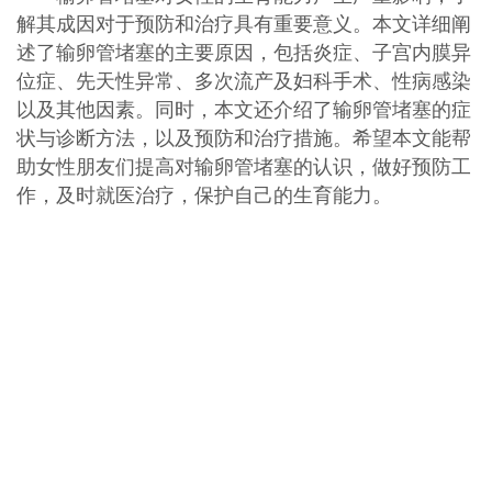
解其成因对于预防和治疗具有重要意义。本文详细阐
述了输卵管堵塞的主要原因，包括炎症、子宫内膜异
位症、先天性异常、多次流产及妇科手术、性病感染
以及其他因素。同时，本文还介绍了输卵管堵塞的症
状与诊断方法，以及预防和治疗措施。希望本文能帮
助女性朋友们提高对输卵管堵塞的认识，做好预防工
作，及时就医治疗，保护自己的生育能力。