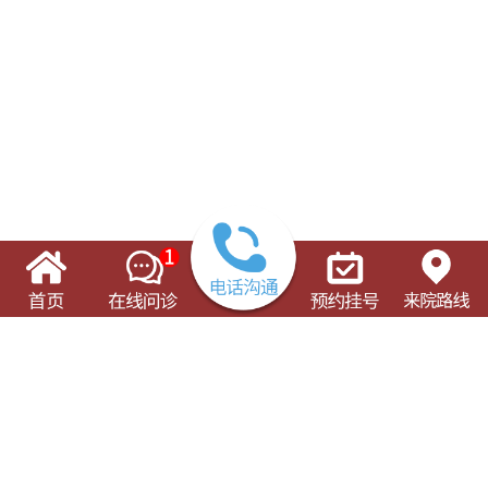
了解这些有可能对您的就诊有所帮助