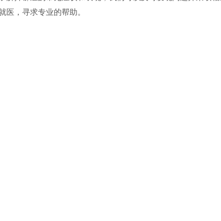
就医，寻求专业的帮助。