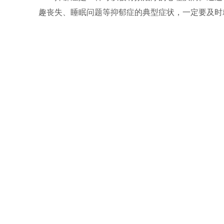
趣丧失、睡眠问题等抑郁症的典型症状，一定要及时