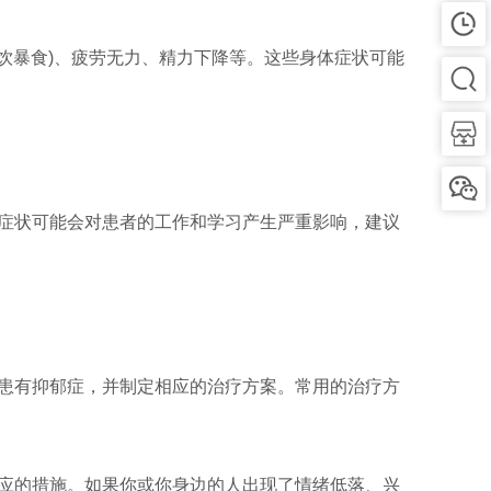
饮暴食)、疲劳无力、精力下降等。这些身体症状可能
症状可能会对患者的工作和学习产生严重影响，建议
患有抑郁症，并制定相应的治疗方案。常用的治疗方
应的措施。如果你或你身边的人出现了情绪低落、兴