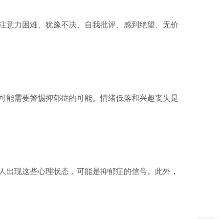
注意力困难、犹豫不决、自我批评、感到绝望、无价
可能需要警惕抑郁症的可能。情绪低落和兴趣丧失是
人出现这些心理状态，可能是抑郁症的信号。此外，