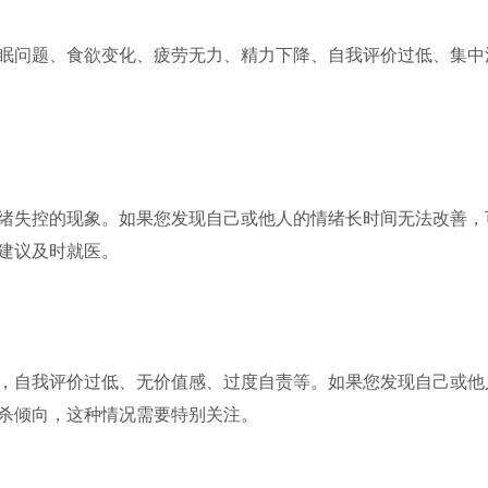
眠问题、食欲变化、疲劳无力、精力下降、自我评价过低、集中
绪失控的现象。如果您发现自己或他人的情绪长时间无法改善，
建议及时就医。
，自我评价过低、无价值感、过度自责等。如果您发现自己或他
杀倾向，这种情况需要特别关注。