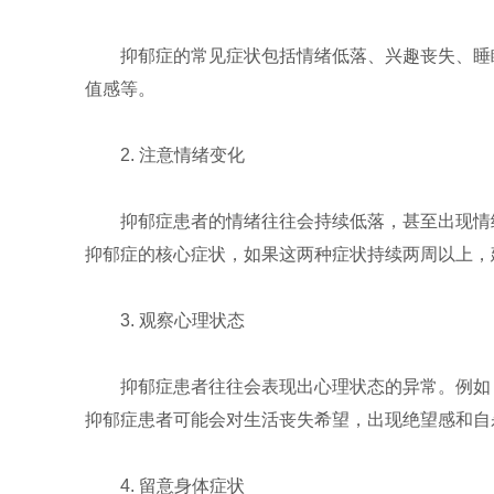
抑郁症的常见症状包括情绪低落、兴趣丧失、睡
值感等。
2. 注意情绪变化
抑郁症患者的情绪往往会持续低落，甚至出现情
抑郁症的核心症状，如果这两种症状持续两周以上，
3. 观察心理状态
抑郁症患者往往会表现出心理状态的异常。例如
抑郁症患者可能会对生活丧失希望，出现绝望感和自
4. 留意身体症状