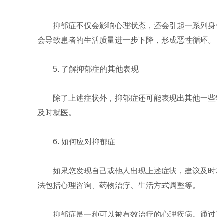
抑郁症不仅会影响心理状态，还会引起一系列身
会导致患者的生活质量进一步下降，形成恶性循环。
5. 了解抑郁症的其他表现
除了上述症状外，抑郁症还可能表现出其他一些
及时就医。
6. 如何应对抑郁症
如果您发现自己或他人出现上述症状，建议及时
法包括心理咨询、药物治疗、生活方式调整等。
抑郁症是一种可以被有效治疗的心理疾病。通过