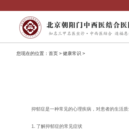
您现在的位置：
首页
>
健康常识
>
抑郁症是一种常见的心理疾病，对患者的生活质
1. 了解抑郁症的常见症状