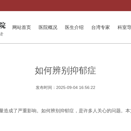
网站首页
医院概况
医生介绍
台湾专家
科室
如何辨别抑郁症
发布时间：2025-09-04 16:56:22
量造成了严重影响。如何辨别抑郁症，是许多人关心的问题。本