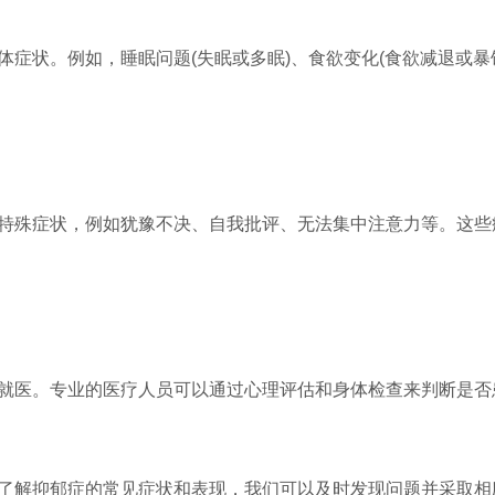
体症状。例如，睡眠问题(失眠或多眠)、食欲变化(食欲减退或暴
特殊症状，例如犹豫不决、自我批评、无法集中注意力等。这些
就医。专业的医疗人员可以通过心理评估和身体检查来判断是否
了解抑郁症的常见症状和表现，我们可以及时发现问题并采取相