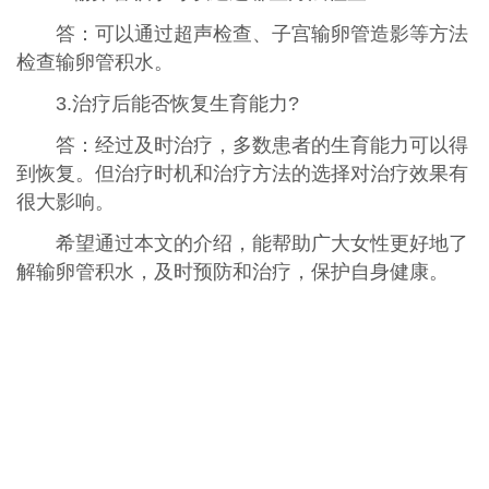
答：可以通过超声检查、子宫输卵管造影等方法
检查输卵管积水。
3.治疗后能否恢复生育能力?
答：经过及时治疗，多数患者的生育能力可以得
到恢复。但治疗时机和治疗方法的选择对治疗效果有
很大影响。
希望通过本文的介绍，能帮助广大女性更好地了
解输卵管积水，及时预防和治疗，保护自身健康。