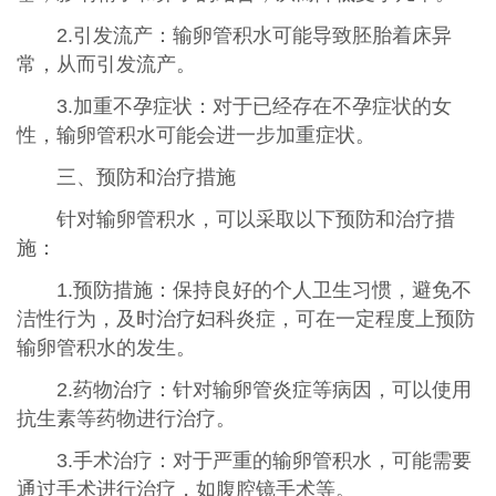
2.引发流产：输卵管积水可能导致胚胎着床异
常，从而引发流产。
3.加重不孕症状：对于已经存在不孕症状的女
性，输卵管积水可能会进一步加重症状。
三、预防和治疗措施
针对输卵管积水，可以采取以下预防和治疗措
施：
1.预防措施：保持良好的个人卫生习惯，避免不
洁性行为，及时治疗妇科炎症，可在一定程度上预防
输卵管积水的发生。
2.药物治疗：针对输卵管炎症等病因，可以使用
抗生素等药物进行治疗。
3.手术治疗：对于严重的输卵管积水，可能需要
通过手术进行治疗，如腹腔镜手术等。