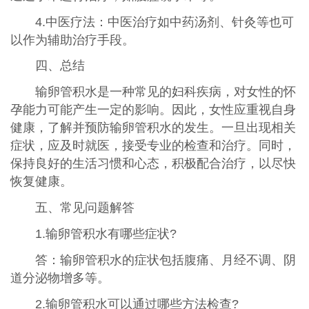
4.中医疗法：中医治疗如中药汤剂、针灸等也可
以作为辅助治疗手段。
四、总结
输卵管积水是一种常见的妇科疾病，对女性的怀
孕能力可能产生一定的影响。因此，女性应重视自身
健康，了解并预防输卵管积水的发生。一旦出现相关
症状，应及时就医，接受专业的检查和治疗。同时，
保持良好的生活习惯和心态，积极配合治疗，以尽快
恢复健康。
五、常见问题解答
1.输卵管积水有哪些症状?
答：输卵管积水的症状包括腹痛、月经不调、阴
道分泌物增多等。
2.输卵管积水可以通过哪些方法检查?