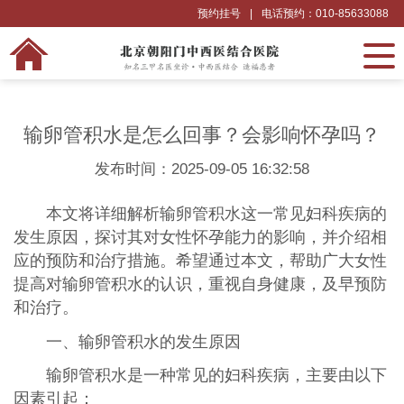
预约挂号
|
电话预约：010-85633088
输卵管积水是怎么回事？会影响怀孕吗？
发布时间：2025-09-05 16:32:58
本文将详细解析输卵管积水这一常见妇科疾病的
发生原因，探讨其对女性怀孕能力的影响，并介绍相
应的预防和治疗措施。希望通过本文，帮助广大女性
提高对输卵管积水的认识，重视自身健康，及早预防
和治疗。
一、输卵管积水的发生原因
输卵管积水是一种常见的妇科疾病，主要由以下
因素引起：