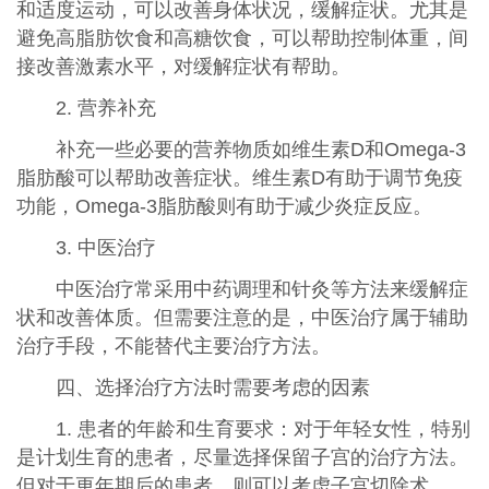
和适度运动，可以改善身体状况，缓解症状。尤其是
避免高脂肪饮食和高糖饮食，可以帮助控制体重，间
接改善激素水平，对缓解症状有帮助。
2. 营养补充
补充一些必要的营养物质如维生素D和Omega-3
脂肪酸可以帮助改善症状。维生素D有助于调节免疫
功能，Omega-3脂肪酸则有助于减少炎症反应。
3. 中医治疗
中医治疗常采用中药调理和针灸等方法来缓解症
状和改善体质。但需要注意的是，中医治疗属于辅助
治疗手段，不能替代主要治疗方法。
四、选择治疗方法时需要考虑的因素
1. 患者的年龄和生育要求：对于年轻女性，特别
是计划生育的患者，尽量选择保留子宫的治疗方法。
但对于更年期后的患者，则可以考虑子宫切除术。