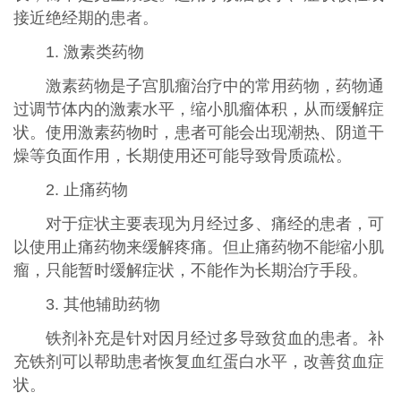
接近绝经期的患者。
1. 激素类药物
激素药物是子宫肌瘤治疗中的常用药物，药物通
过调节体内的激素水平，缩小肌瘤体积，从而缓解症
状。使用激素药物时，患者可能会出现潮热、阴道干
燥等负面作用，长期使用还可能导致骨质疏松。
2. 止痛药物
对于症状主要表现为月经过多、痛经的患者，可
以使用止痛药物来缓解疼痛。但止痛药物不能缩小肌
瘤，只能暂时缓解症状，不能作为长期治疗手段。
3. 其他辅助药物
铁剂补充是针对因月经过多导致贫血的患者。补
充铁剂可以帮助患者恢复血红蛋白水平，改善贫血症
状。