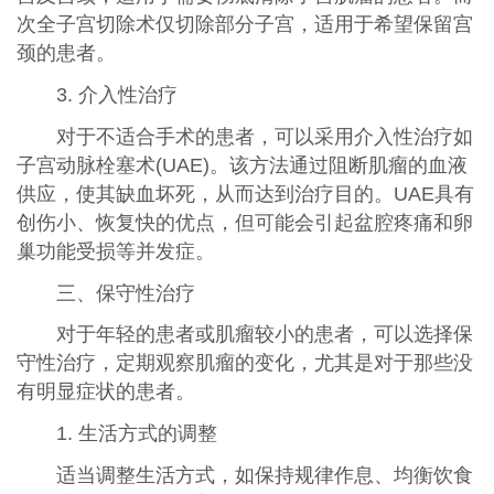
次全子宫切除术仅切除部分子宫，适用于希望保留宫
颈的患者。
3. 介入性治疗
对于不适合手术的患者，可以采用介入性治疗如
子宫动脉栓塞术(UAE)。该方法通过阻断肌瘤的血液
供应，使其缺血坏死，从而达到治疗目的。UAE具有
创伤小、恢复快的优点，但可能会引起盆腔疼痛和卵
巢功能受损等并发症。
三、保守性治疗
对于年轻的患者或肌瘤较小的患者，可以选择保
守性治疗，定期观察肌瘤的变化，尤其是对于那些没
有明显症状的患者。
1. 生活方式的调整
适当调整生活方式，如保持规律作息、均衡饮食