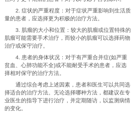
2. 症状的严重程度：对于症状严重影响到生活质
量的患者，应选择更为积极的治疗方法。
3. 肌瘤的大小和位置：较大的肌瘤或位置特殊的
肌瘤可能需要手术治疗，而较小的肌瘤可以选择药物
治疗或保守治疗。
4. 患者的身体状况：对于有严重合并症(如严重
贫血、心肺功能不全)或不能耐受手术的患者，应选
择相对保守的治疗方法。
通过综合考虑上述因素，患者和医生可以共同选
择适合的治疗方法。无论选择哪种方法，都建议在专
业医生的指导下进行治疗，并定期随访，以监测病情
的变化。