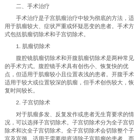
二、手术治疗
手术治疗是子宫肌瘤治疗中较为彻底的方法，适
用于肌瘤较大、症状严重或怀疑恶变的患者。手术方
式包括肌瘤切除术和子宫切除术。
1. 肌瘤切除术
腹腔镜肌瘤切除术和开腹肌瘤切除术是两种常见
的手术方式。腹腔镜手术具有创伤小、恢复快的优
点，但适用于肌瘤较小且位置表浅的患者。开腹手术
适用于较大或位置较深的肌瘤，但手术创伤较大，恢
复时间较长。
2. 子宫切除术
对于肌瘤多发、反复发作或患者无生育要求的情
况，可以选择子宫切除术。子宫切除术分为全子宫切
除术和次全子宫切除术。全子宫切除术会切除整个子
宫及宫颈，适用于需要彻底清除子宫肌瘤的患者。而