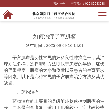
预约挂号
|
电话预约：010-85633088
如何治疗子宫肌瘤
发布时间：2025-09-09 16:14:01
子宫肌瘤是女性常见的妇科良性肿瘤之一，其治
疗方法多样，选择哪种方法取决于患者的年龄、症状
的严重程度、肌瘤的大小和位置以及患者的生育要求
等因素。以下是几种常见的子宫肌瘤治疗方法及其优
缺点。
一、药物治疗
药物治疗的主要目的是缓解症状或控制肌瘤的生
长，而不是完全康复。适用于肌瘤较小、症状较轻或