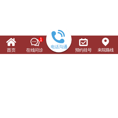
了解这些有可能对您的就诊有所帮助