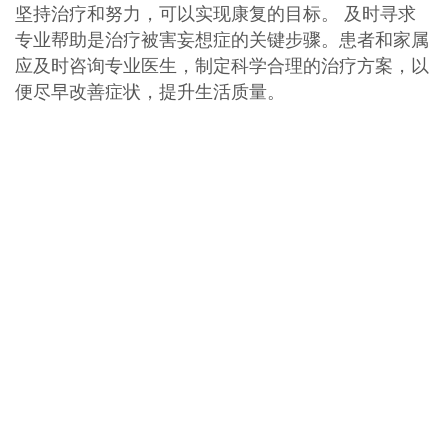
坚持治疗和努力，可以实现康复的目标。 及时寻求
专业帮助是治疗被害妄想症的关键步骤。患者和家属
应及时咨询专业医生，制定科学合理的治疗方案，以
便尽早改善症状，提升生活质量。