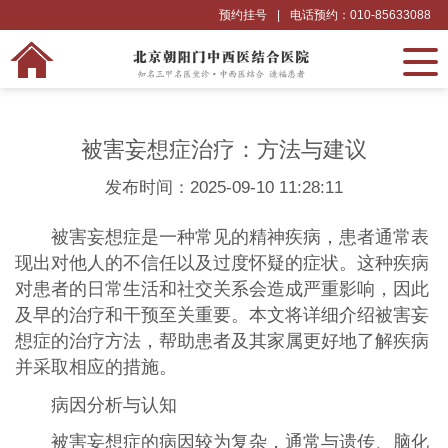
预约挂号
|
电话预约：010-85633088
被害妄想症治疗：方法与建议
发布时间：2025-09-10 11:28:11
被害妄想症是一种常见的精神疾病，患者通常表
现出对他人的不信任以及过度怀疑的症状。这种疾病
对患者的日常生活和社交关系会造成严重影响，因此
及早的治疗和干预至关重要。本文将详细介绍被害妄
想症的治疗方法，帮助患者及其家属更好地了解疾病
并采取相应的措施。
病因分析与认知
被害妄想症的病因较为复杂，通常与遗传、脑化