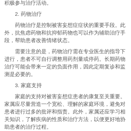
积极参与治疗活动。
2. 药物治疗
药物治疗是控制被害妄想症症状的重要手段。此
外，抗焦虑药物和抗抑郁药物也可以作为辅助治疗手
段，帮助患者改善情绪状态。
需要注意的是，药物治疗需在专业医生的指导下
进行，患者不可自行调整用药剂量或停药。长期药物
治疗可能会带来一定的负面作用，因此定期复诊和监
测是必要的。
3. 家庭支持
家庭的支持对被害妄想症患者的康复至关重要。
家属应尽量营造一个宽松、理解的家庭环境，避免对
患者进行过多的批评和指责。此外，家属还应学习相
关知识，了解疾病的性质和治疗方法，以便更好地协
助患者的治疗过程。