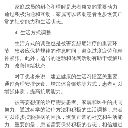
家庭成员的耐心和理解是患者康复的重要动力。
通过积极沟通和互动，家属可以帮助患者逐步恢复正
常的社交能力和生活状态。
4. 生活方式调整
生活方式的调整也是被害妄想症治疗的重要环
节。患者应保持规律的作息时间，避免过度疲劳和精
神紧张。此外，适当的运动和休闲活动有助于缓解压
力，改善情绪状态。
对于患者来说，建立健康的生活习惯至关重要。
通过合理安排饮食、增加体育锻炼等方式，患者可以
增强体质，提高抗病能力。
被害妄想症的治疗需要患者、家属和医生的共同
努力。通过科学的治疗方法和积极的生活调整，患者
可以逐步摆脱疾病的困扰，恢复正常的社交和生活能
力。重要的是，患者需要保持积极的心态，相信通过