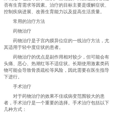
否有生育需求等因素。治疗的目标主要是缓解症状、
控制疾病进展、改善生育能力以及提高生活质量。
常用的治疗方法
药物治疗
药物治疗是子宫内膜异位症的一线治疗方法，尤
其适用于轻中度症状的患者。
药物治疗的优点是副作用相对较少，但可能会有
头痛、恶心、热潮红等不适症状。长期使用激素类药
物可能会导致骨质疏松等风险，因此需要在医生指导
下进行。
手术治疗
对于药物治疗的效果不佳或病变范围较大的患
者，手术治疗是一个重要的选择。手术治疗包括以下
几种方式：