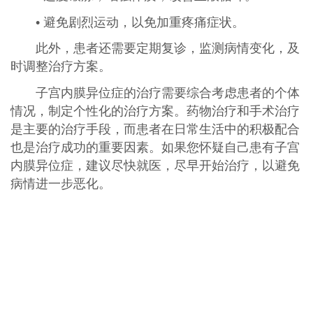
• 避免剧烈运动，以免加重疼痛症状。
此外，患者还需要定期复诊，监测病情变化，及
时调整治疗方案。
子宫内膜异位症的治疗需要综合考虑患者的个体
情况，制定个性化的治疗方案。药物治疗和手术治疗
是主要的治疗手段，而患者在日常生活中的积极配合
也是治疗成功的重要因素。如果您怀疑自己患有子宫
内膜异位症，建议尽快就医，尽早开始治疗，以避免
病情进一步恶化。