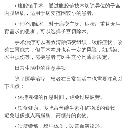
• 腹腔镜手术：通过腹腔镜技术切除异位的子宫
内膜组织，适用于病变范围较小的患者。
• 子宫切除术：对于病变广泛、症状严重且无生
育需求的患者，可以选择子宫切除术。
手术治疗可以有效清除病变组织，缓解症状，改
善生育能力，但手术本身也有一定的风险，如感染、
术中损伤等，需要患者与医生充分沟通后决定。
日常生活中的注意事项
除了医学治疗，患者在日常生活中也需要注意以
下几点：
• 保持规律的作息时间，避免过度疲劳。
• 饮食健康，多吃富含维生素和矿物质的食物，
避免过多摄入高脂肪、高糖分的食物。
• 适度锻炼，增强体质，改善血液循环。