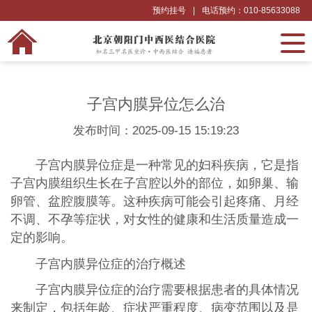
预约挂号
|
电话预约：010-85633088
子宫内膜异位怎么治
发布时间：2025-09-15 15:19:23
子宫内膜异位症是一种常见的妇科疾病，它是指
子宫内膜组织生长在子宫腔以外的部位，如卵巢、输
卵管、盆腔腹膜等。这种疾病可能会引起疼痛、月经
不调、不孕等症状，对女性的健康和生活质量造成一
定的影响。
子宫内膜异位症的治疗概述
子宫内膜异位症的治疗需要根据患者的具体情况
来制定，包括年龄、症状严重程度、病变范围以及是