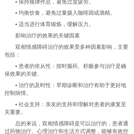
• 保持规律作息，避免过度疲劳。
• 均衡饮食，避免过量摄入咖啡因或酒精。
• 适当进行体育锻炼，缓解压力。
影响治疗的效果的关键因素
双相情感障碍治疗的效果受多种因素影响，主要
包括：
• 患者的依从性：按时服药、积极参与治疗是确
保效果的关键。
• 治疗的及时性：早期诊断和治疗有助于更好地
控制病情。
• 社会支持：亲友的支持和理解对患者的康复至
关重要。
总的来说，双相情感障碍是可以治疗的，患者通
过药物治疗、心理治疗和生活方式调整，能够有效控