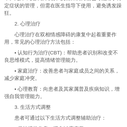
定症状的管理，但需在医生指导下使用，避免诱发躁
狂。
2. 心理治疗
心理治疗在双相情感障碍的康复中起着重要作
用，常见的心理治疗方法包括：
• 认知行为治疗(CBT)：帮助患者识别和改变不
良思维模式，提高情绪管理能力。
• 家庭治疗：改善患者与家庭成员之间的关系，
减少家庭冲突。
• 心理教育：向患者及其家属普及疾病知识，增
强自我管理能力。
3. 生活方式调整
患者可通过以下生活方式调整辅助治疗：