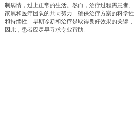
制病情，过上正常的生活。然而，治疗过程需患者、
家属和医疗团队的共同努力，确保治疗方案的科学性
和持续性。早期诊断和治疗是取得良好效果的关键，
因此，患者应尽早寻求专业帮助。