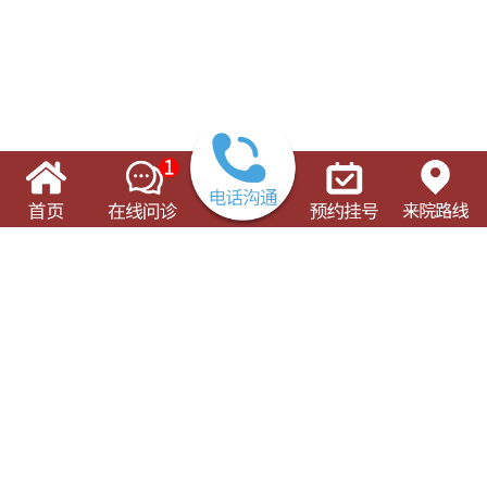
了解这些有可能对您的就诊有所帮助