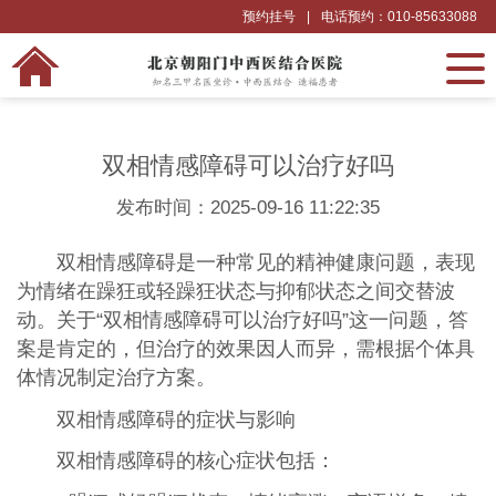
预约挂号
|
电话预约：010-85633088
双相情感障碍可以治疗好吗
发布时间：2025-09-16 11:22:35
双相情感障碍是一种常见的精神健康问题，表现
为情绪在躁狂或轻躁狂状态与抑郁状态之间交替波
动。关于“双相情感障碍可以治疗好吗”这一问题，答
案是肯定的，但治疗的效果因人而异，需根据个体具
体情况制定治疗方案。
双相情感障碍的症状与影响
双相情感障碍的核心症状包括：