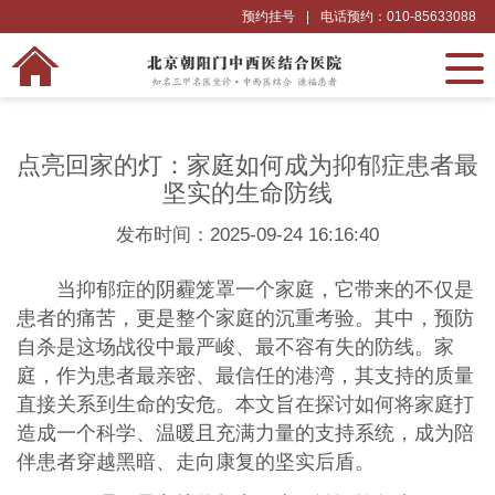
预约挂号
|
电话预约：010-85633088
点亮回家的灯：家庭如何成为抑郁症患者最
坚实的生命防线
发布时间：2025-09-24 16:16:40
当抑郁症的阴霾笼罩一个家庭，它带来的不仅是
患者的痛苦，更是整个家庭的沉重考验。其中，预防
自杀是这场战役中最严峻、最不容有失的防线。家
庭，作为患者最亲密、最信任的港湾，其支持的质量
直接关系到生命的安危。本文旨在探讨如何将家庭打
造成一个科学、温暖且充满力量的支持系统，成为陪
伴患者穿越黑暗、走向康复的坚实后盾。