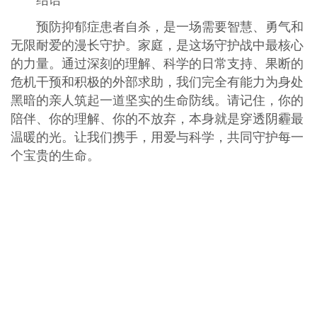
预防抑郁症患者自杀，是一场需要智慧、勇气和
无限耐爱的漫长守护。家庭，是这场守护战中最核心
的力量。通过深刻的理解、科学的日常支持、果断的
危机干预和积极的外部求助，我们完全有能力为身处
黑暗的亲人筑起一道坚实的生命防线。请记住，你的
陪伴、你的理解、你的不放弃，本身就是穿透阴霾最
温暖的光。让我们携手，用爱与科学，共同守护每一
个宝贵的生命。