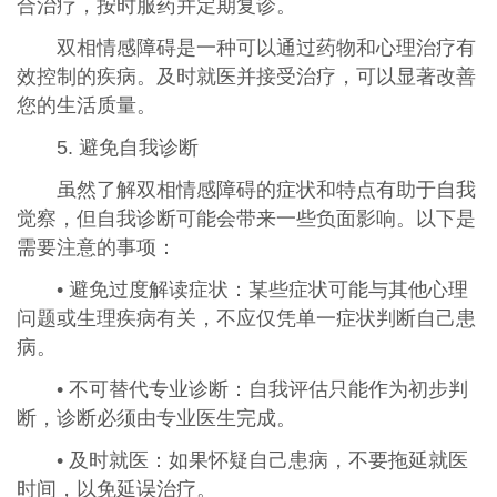
合治疗，按时服药并定期复诊。
双相情感障碍是一种可以通过药物和心理治疗有
效控制的疾病。及时就医并接受治疗，可以显著改善
您的生活质量。
5. 避免自我诊断
虽然了解双相情感障碍的症状和特点有助于自我
觉察，但自我诊断可能会带来一些负面影响。以下是
需要注意的事项：
• 避免过度解读症状：某些症状可能与其他心理
问题或生理疾病有关，不应仅凭单一症状判断自己患
病。
• 不可替代专业诊断：自我评估只能作为初步判
断，诊断必须由专业医生完成。
• 及时就医：如果怀疑自己患病，不要拖延就医
时间，以免延误治疗。