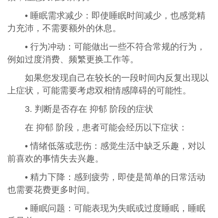
• 睡眠需求减少：即使睡眠时间减少，也感觉精
力充沛，不需要额外的休息。
• 行为冲动：可能做出一些不符合常规的行为，
例如过度消费、频繁更换工作等。
如果您发现自己在较长的一段时间内反复出现以
上症状，可能需要考虑双相情感障碍的可能性。
3. 判断是否存在 抑郁 阶段的症状
在 抑郁 阶段，患者可能会经历以下症状：
• 情绪低落或悲伤：感觉生活中缺乏乐趣，对以
前喜欢的事情失去兴趣。
• 精力下降：感到疲劳，即使是简单的日常活动
也需要花费更多时间。
• 睡眠问题：可能表现为失眠或过度睡眠，睡眠