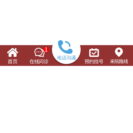
了解这些有可能对您的就诊有所帮助