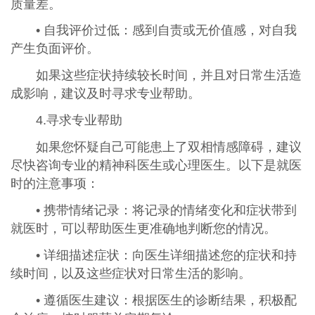
质量差。
• 自我评价过低：感到自责或无价值感，对自我
产生负面评价。
如果这些症状持续较长时间，并且对日常生活造
成影响，建议及时寻求专业帮助。
4.寻求专业帮助
如果您怀疑自己可能患上了双相情感障碍，建议
尽快咨询专业的精神科医生或心理医生。以下是就医
时的注意事项：
• 携带情绪记录：将记录的情绪变化和症状带到
就医时，可以帮助医生更准确地判断您的情况。
• 详细描述症状：向医生详细描述您的症状和持
续时间，以及这些症状对日常生活的影响。
• 遵循医生建议：根据医生的诊断结果，积极配