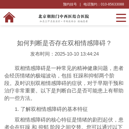
预约挂号
|
电话预约：010-85633088
如何判断是否存在双相情感障碍？
发布时间：2025-10-10 13:44:24
双相情感障碍是一种常见的精神健康问题，患者
会经历情绪的极端波动，包括 狂躁和抑郁两个阶
段。及时识别双相情感障碍的症状，对于早期干预和
治疗非常重要。以下是判断自己是否可能患上有帮助
的一些方法。
1. 了解双相情感障碍的基本特征
双相情感障碍的核心特征是情绪的剧烈起伏，患
者会在狂躁 和 抑郁 阶段之间交替。您可以通过以下