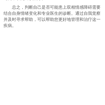
总之，判断自己是否可能患上双相情感障碍需要
结合自身情绪变化和专业医生的诊断。通过自我觉察
并及时寻求帮助，可以帮助您更好地管理和治疗这一
疾病。