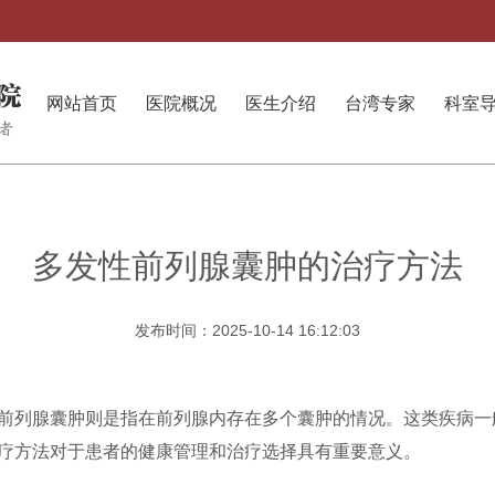
网站首页
医院概况
医生介绍
台湾专家
科室
多发性前列腺囊肿的治疗方法
发布时间：2025-10-14 16:12:03
前列腺囊肿则是指在前列腺内存在多个囊肿的情况。这类疾病一
疗方法对于患者的健康管理和治疗选择具有重要意义。