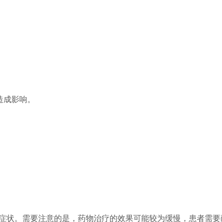
造成影响。
症状。需要注意的是，药物治疗的效果可能较为缓慢，患者需要