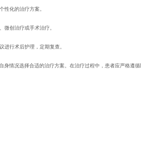
定个性化的治疗方案。
疗、微创治疗或手术治疗。
建议进行术后护理，定期复查。
自身情况选择合适的治疗方案。在治疗过程中，患者应严格遵循