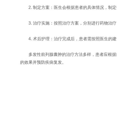
2. 制定方案：医生会根据患者的具体情况，制
3. 治疗实施：按照治疗方案，分别进行药物治
4. 术后护理：治疗完成后，患者需按照医生的
多发性前列腺囊肿的治疗方法多样，患者应根据
的效果并预防疾病复发。