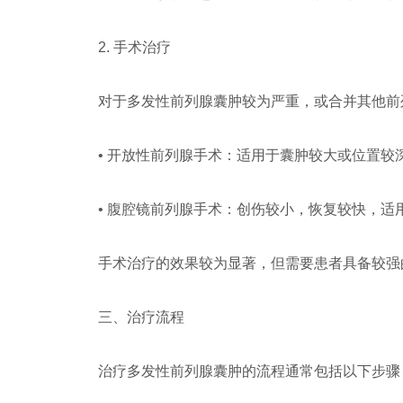
2. 手术治疗
对于多发性前列腺囊肿较为严重，或合并其他前
• 开放性前列腺手术：适用于囊肿较大或位置较
• 腹腔镜前列腺手术：创伤较小，恢复较快，适
手术治疗的效果较为显著，但需要患者具备较强
三、治疗流程
治疗多发性前列腺囊肿的流程通常包括以下步骤