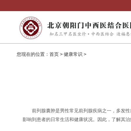
您现在的位置：
首页
>
健康常识
>
前列腺囊肿是男性常见前列腺疾病之一，多发性
影响到患者的日常生活和健康状况。因此，了解其治