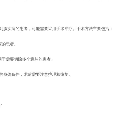
列腺疾病的患者，可能需要采用手术治疗。手术方法主要包括：
深的患者。
用于需要切除多个囊肿的患者。
的身体条件，术后需要注意护理和恢复。
：