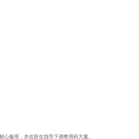
耐心服用，并在医生指导下调整用药方案。