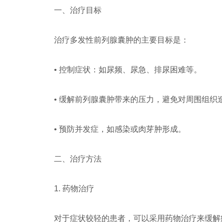
一、治疗目标
治疗多发性前列腺囊肿的主要目标是：
• 控制症状：如尿频、尿急、排尿困难等。
• 缓解前列腺囊肿带来的压力，避免对周围组织
• 预防并发症，如感染或肉芽肿形成。
二、治疗方法
1. 药物治疗
对于症状较轻的患者，可以采用药物治疗来缓解