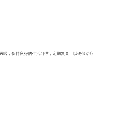
医嘱，保持良好的生活习惯，定期复查，以确保治疗