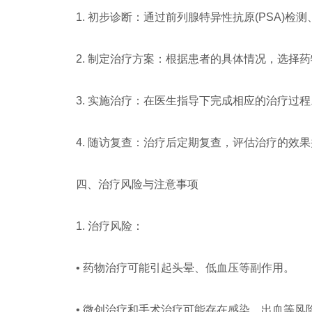
1. 初步诊断：通过前列腺特异性抗原(PSA)
2. 制定治疗方案：根据患者的具体情况，选择
3. 实施治疗：在医生指导下完成相应的治疗过程
4. 随访复查：治疗后定期复查，评估治疗的效
四、治疗风险与注意事项
1. 治疗风险：
• 药物治疗可能引起头晕、低血压等副作用。
• 微创治疗和手术治疗可能存在感染、出血等风