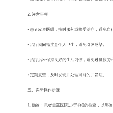
2. 注意事项：
• 患者应遵医嘱，按时服药或接受治疗，避免自
• 治疗期间需注意个人卫生，避免引发感染。
• 治疗后应保持良好的生活习惯，避免过度疲劳
• 定期复查，及时发现并处理可能的并发症。
五、实际操作步骤
1. 确诊：患者需至医院进行详细的检查，以明