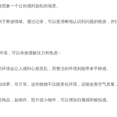
者想象一个让你感到放松的场景。
有助于释放情绪。通过记录，可以更清晰地认识到问题的根源，并
环境，可以有效缓解压力和焦虑：
乱的环境会让人感到心烦意乱，而整洁的环境则能带来平静感。
，如绿萝、吊兰等。这些植物不仅能美化环境，还能改善空气质量
的装饰品，如画作、照片或小物件，可以增加归属感和愉悦感。