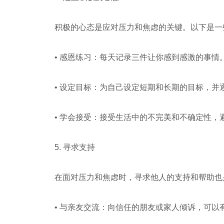
积极的心态是应对压力和焦虑的关键。以下是一
• 感恩练习：每天记录三件让你感到感激的事
• 设定目标：为自己设定短期和长期的目标，
• 学会接受：接受生活中的不完美和不确定性
5. 寻求支持
在面对压力和焦虑时，寻求他人的支持和帮助也
• 与亲友交流：向信任的朋友或家人倾诉，可