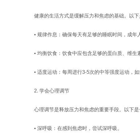
健康的生活方式是缓解压力和焦虑的基础。以下
• 规律作息：确保每天有足够的睡眠时间，成年
• 均衡饮食：饮食中应包含足够的蛋白质、维
• 适度运动：每周进行3-5次的中等强度运动
2. 学会心理调节
心理调节是释放压力和焦虑的重要手段。以下是
• 深呼吸：在感到焦虑时，尝试深呼吸。