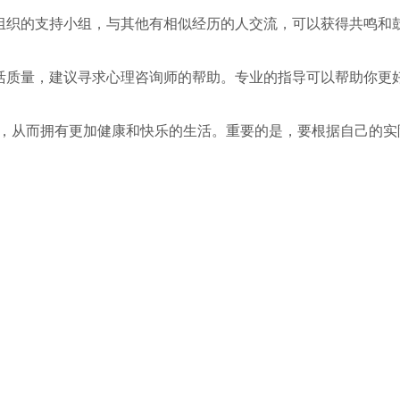
者组织的支持小组，与其他有相似经历的人交流，可以获得共鸣和
生活质量，建议寻求心理咨询师的帮助。专业的指导可以帮助你更
，从而拥有更加健康和快乐的生活。重要的是，要根据自己的实