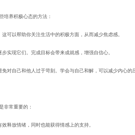
些培养积极心态的方法：
情。这可以帮助你关注生活中的积极方面，从而减少焦虑感。
并逐步实现它们。完成目标会带来成就感，增强自信心。
，避免对自己和他人过于苛刻。学会与自己和解，可以减少内心的
是非常重要的：
以有效释放情绪，同时也能获得情感上的支持。