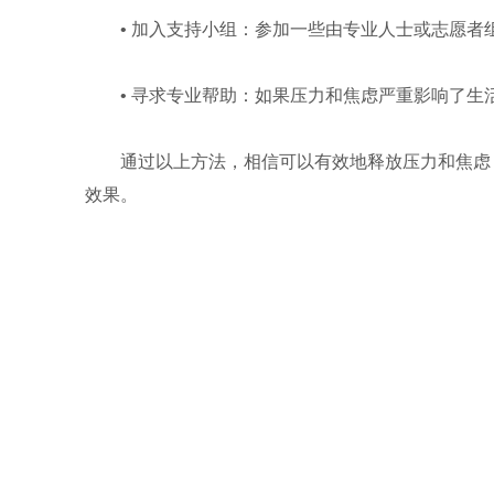
• 加入支持小组：参加一些由专业人士或志愿
• 寻求专业帮助：如果压力和焦虑严重影响了
通过以上方法，相信可以有效地释放压力和焦虑
效果。