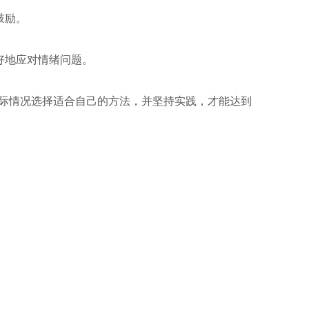
鼓励。
好地应对情绪问题。
际情况选择适合自己的方法，并坚持实践，才能达到