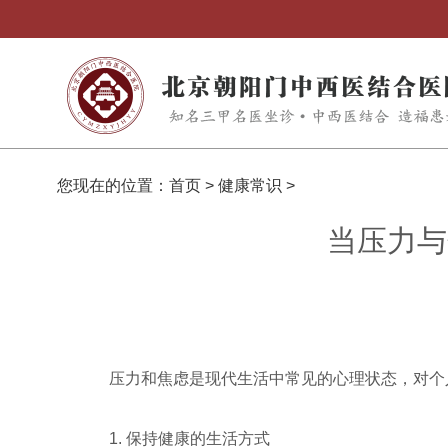
您现在的位置：
首页
>
健康常识
>
当压力与
压力和焦虑是现代生活中常见的心理状态，对个
1. 保持健康的生活方式