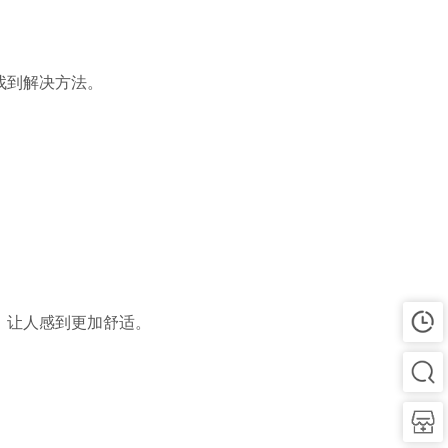
找到解决方法。
，让人感到更加舒适。