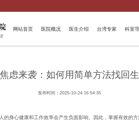
网站首页
医院概况
医生介绍
台湾专家
科室
焦虑来袭：如何用简单方法找回
发布时间：2025-10-24 16:54:35
人的身心健康和工作效率会产生负面影响。因此，掌握有效的方