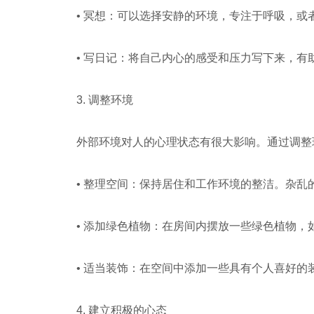
• 冥想：可以选择安静的环境，专注于呼吸，或
• 写日记：将自己内心的感受和压力写下来，
3. 调整环境
外部环境对人的心理状态有很大影响。通过调整
• 整理空间：保持居住和工作环境的整洁。杂
• 添加绿色植物：在房间内摆放一些绿色植物
• 适当装饰：在空间中添加一些具有个人喜好
4. 建立积极的心态