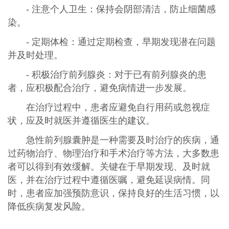
- 注意个人卫生：保持会阴部清洁，防止细菌感
染。
- 定期体检：通过定期检查，早期发现潜在问题
并及时处理。
- 积极治疗前列腺炎：对于已有前列腺炎的患
者，应积极配合治疗，避免病情进一步发展。
在治疗过程中，患者应避免自行用药或忽视症
状，应及时就医并遵循医生的建议。
急性前列腺囊肿是一种需要及时治疗的疾病，通
过药物治疗、物理治疗和手术治疗等方法，大多数患
者可以得到有效缓解。关键在于早期发现、及时就
医，并在治疗过程中遵循医嘱，避免延误病情。同
时，患者应加强预防意识，保持良好的生活习惯，以
降低疾病复发风险。