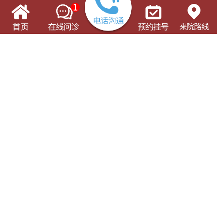
了解这些有可能对您的就诊有所帮助
门诊出诊表
专科专病