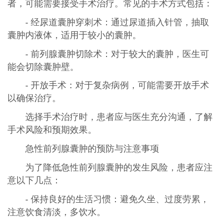
者，可能需要接受手术治疗。常见的手术方式包括：
- 经尿道囊肿穿刺术：通过尿道插入针管，抽取
囊肿内液体，适用于较小的囊肿。
- 前列腺囊肿切除术：对于较大的囊肿，医生可
能会切除囊肿壁。
- 开放手术：对于复杂病例，可能需要开放手术
以确保治疗。
选择手术治疗时，患者应与医生充分沟通，了解
手术风险和预期效果。
急性前列腺囊肿的预防与注意事项
为了降低急性前列腺囊肿的发生风险，患者应注
意以下几点：
- 保持良好的生活习惯：避免久坐、过度劳累，
注意饮食清淡，多饮水。