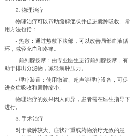
2. 物理治疗
物理治疗可以帮助缓解症状并促进囊肿吸收。常
用方法包括：
- 热敷：通过热敷下腹部，可以改善局部血液循
环，减轻充血和疼痛。
- 前列腺按摩：由专业医生进行前列腺按摩，有
助于排出分泌物，减轻囊肿压力。
- 理疗装置：使用微波、超声等理疗设备，可促
进炎症吸收和囊肿缩小。
物理治疗的效果因人而异，患者需在医生指导下
进行。
3. 手术治疗
对于囊肿较大、症状严重或药物治疗无效的患