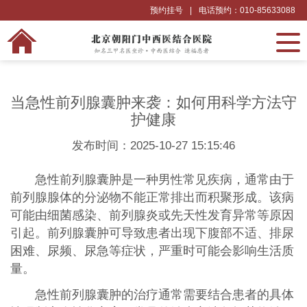
预约挂号
|
电话预约：010-85633088
当急性前列腺囊肿来袭：如何用科学方法守
护健康
发布时间：2025-10-27 15:15:46
急性前列腺囊肿是一种男性常见疾病，通常由于
前列腺腺体的分泌物不能正常排出而积聚形成。该病
可能由细菌感染、前列腺炎或先天性发育异常等原因
引起。前列腺囊肿可导致患者出现下腹部不适、排尿
困难、尿频、尿急等症状，严重时可能会影响生活质
量。
急性前列腺囊肿的治疗通常需要结合患者的具体