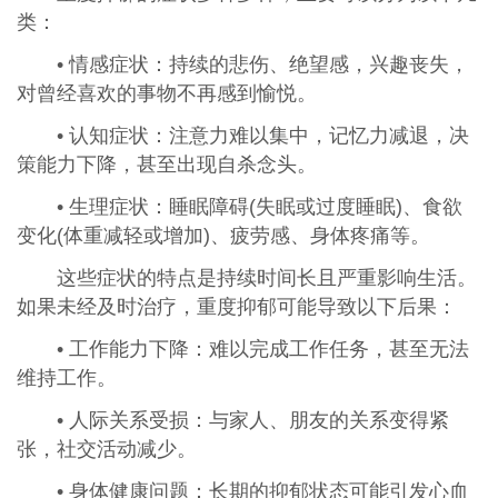
类：
• 情感症状：持续的悲伤、绝望感，兴趣丧失，
对曾经喜欢的事物不再感到愉悦。
• 认知症状：注意力难以集中，记忆力减退，决
策能力下降，甚至出现自杀念头。
• 生理症状：睡眠障碍(失眠或过度睡眠)、食欲
变化(体重减轻或增加)、疲劳感、身体疼痛等。
这些症状的特点是持续时间长且严重影响生活。
如果未经及时治疗，重度抑郁可能导致以下后果：
• 工作能力下降：难以完成工作任务，甚至无法
维持工作。
• 人际关系受损：与家人、朋友的关系变得紧
张，社交活动减少。
• 身体健康问题：长期的抑郁状态可能引发心血