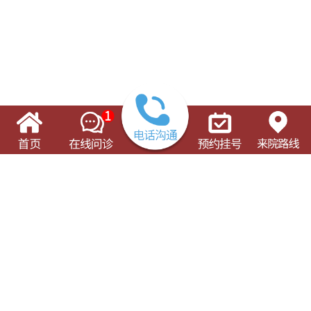
了解这些有可能对您的就诊有所帮助