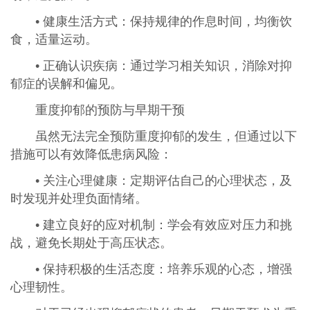
• 健康生活方式：保持规律的作息时间，均衡饮
食，适量运动。
• 正确认识疾病：通过学习相关知识，消除对抑
郁症的误解和偏见。
重度抑郁的预防与早期干预
虽然无法完全预防重度抑郁的发生，但通过以下
措施可以有效降低患病风险：
• 关注心理健康：定期评估自己的心理状态，及
时发现并处理负面情绪。
• 建立良好的应对机制：学会有效应对压力和挑
战，避免长期处于高压状态。
• 保持积极的生活态度：培养乐观的心态，增强
心理韧性。