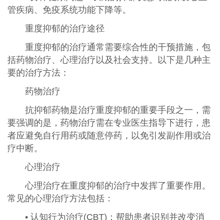
管疾病、免疫系统功能下降等。
重度抑郁的治疗途径
重度抑郁的治疗通常需要综合性的干预措施，包
括药物治疗、心理治疗以及社会支持。以下是几种主
要的治疗方法：
药物治疗
抗抑郁药物是治疗重度抑郁的重要手段之一，需
要强调的是，药物治疗需在专业医生指导下进行，患
者应避免自行用药或随意停药，以免引发副作用或治
疗中断。
心理治疗
心理治疗在重度抑郁的治疗中发挥了重要作用。
常见的心理治疗方法包括：
• 认知行为治疗(CBT)：帮助患者识别并改变消