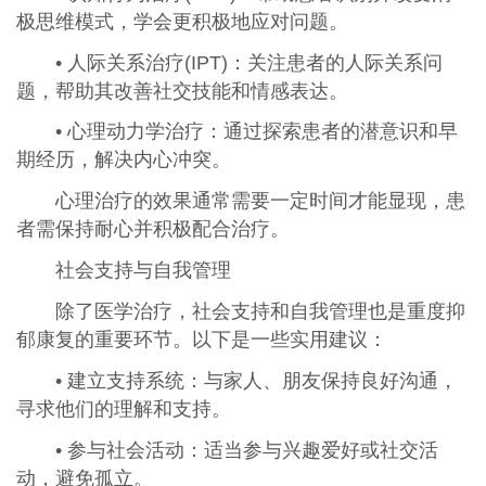
极思维模式，学会更积极地应对问题。
• 人际关系治疗(IPT)：关注患者的人际关系问
题，帮助其改善社交技能和情感表达。
• 心理动力学治疗：通过探索患者的潜意识和早
期经历，解决内心冲突。
心理治疗的效果通常需要一定时间才能显现，患
者需保持耐心并积极配合治疗。
社会支持与自我管理
除了医学治疗，社会支持和自我管理也是重度抑
郁康复的重要环节。以下是一些实用建议：
• 建立支持系统：与家人、朋友保持良好沟通，
寻求他们的理解和支持。
• 参与社会活动：适当参与兴趣爱好或社交活
动，避免孤立。