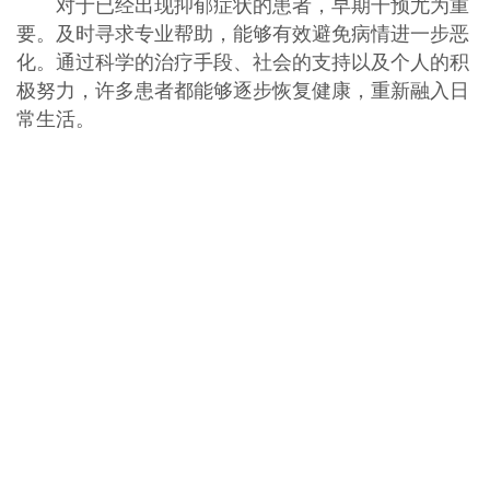
对于已经出现抑郁症状的患者，早期干预尤为重
要。及时寻求专业帮助，能够有效避免病情进一步恶
化。通过科学的治疗手段、社会的支持以及个人的积
极努力，许多患者都能够逐步恢复健康，重新融入日
常生活。