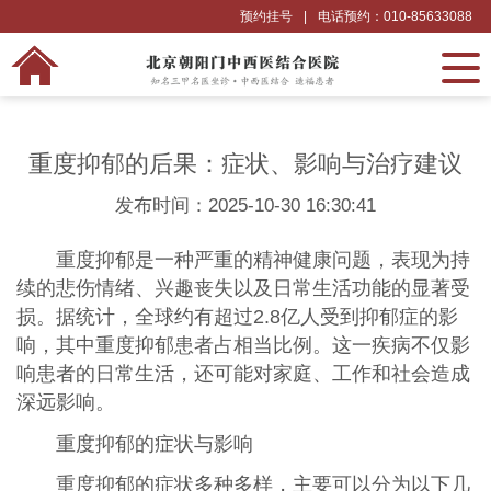
预约挂号
|
电话预约：010-85633088
重度抑郁的后果：症状、影响与治疗建议
发布时间：2025-10-30 16:30:41
重度抑郁是一种严重的精神健康问题，表现为持
续的悲伤情绪、兴趣丧失以及日常生活功能的显著受
损。据统计，全球约有超过2.8亿人受到抑郁症的影
响，其中重度抑郁患者占相当比例。这一疾病不仅影
响患者的日常生活，还可能对家庭、工作和社会造成
深远影响。
重度抑郁的症状与影响
重度抑郁的症状多种多样，主要可以分为以下几