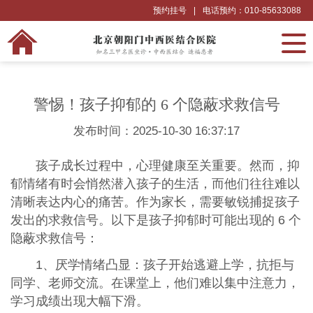
预约挂号
|
电话预约：010-85633088
警惕！孩子抑郁的 6 个隐蔽求救信号
发布时间：2025-10-30 16:37:17
孩子成长过程中，心理健康至关重要。然而，抑
郁情绪有时会悄然潜入孩子的生活，而他们往往难以
清晰表达内心的痛苦。作为家长，需要敏锐捕捉孩子
发出的求救信号。以下是孩子抑郁时可能出现的 6 个
隐蔽求救信号：
1、厌学情绪凸显：孩子开始逃避上学，抗拒与
同学、老师交流。在课堂上，他们难以集中注意力，
学习成绩出现大幅下滑。