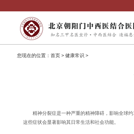
您现在的位置：
首页
>
健康常识
>
精神分裂症是一种严重的精神障碍，影响全球约
这些症状会显著影响其日常生活和社会功能。