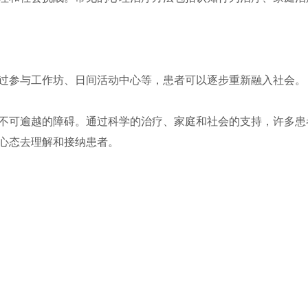
过参与工作坊、日间活动中心等，患者可以逐步重新融入社会。
不可逾越的障碍。通过科学的治疗、家庭和社会的支持，许多患
心态去理解和接纳患者。