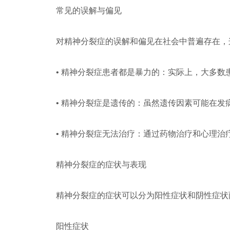
常见的误解与偏见
对精神分裂症的误解和偏见在社会中普遍存在，
• 精神分裂症患者都是暴力的：实际上，大多
• 精神分裂症是遗传的：虽然遗传因素可能在发
• 精神分裂症无法治疗：通过药物治疗和心理
精神分裂症的症状与表现
精神分裂症的症状可以分为阳性症状和阴性症状
阳性症状