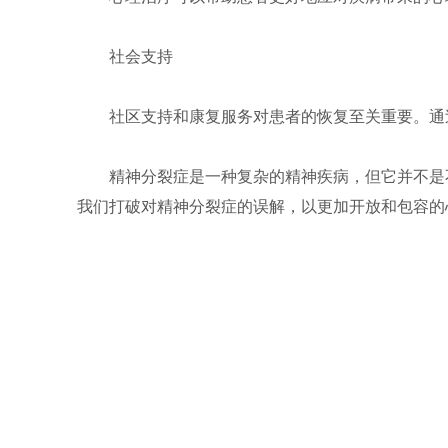
社会支持
社区支持和康复服务对患者的恢复至关重要。通
精神分裂症是一种复杂的精神疾病，但它并不是
我们打破对精神分裂症的误解，以更加开放和包容的