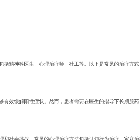
包括精神科医生、心理治疗师、社工等。以下是常见的治疗方式
够有效缓解阳性症状。然而，患者需要在医生的指导下长期服药
理和社会挑战。常见的心理治疗方法包括认知行为治疗、家庭治