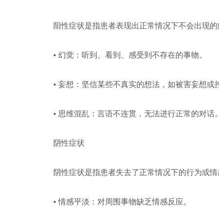
阳性症状是指患者表现出正常情况下不会出现的
• 幻觉：听到、看到、感受到不存在的事物。
• 妄想：坚信某些不真实的想法，如被害妄想或
• 思维混乱：言语不连贯，无法进行正常的对话
阴性症状
阴性症状是指患者失去了正常情况下的行为或情
• 情感平淡：对周围事物缺乏情感反应。