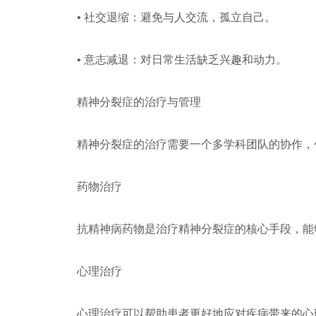
• 社交退缩：避免与人交流，孤立自己。
• 意志减退：对日常生活缺乏兴趣和动力。
精神分裂症的治疗与管理
精神分裂症的治疗需要一个多学科团队的协作，
药物治疗
抗精神病药物是治疗精神分裂症的核心手段，能
心理治疗
心理治疗可以帮助患者更好地应对疾病带来的心