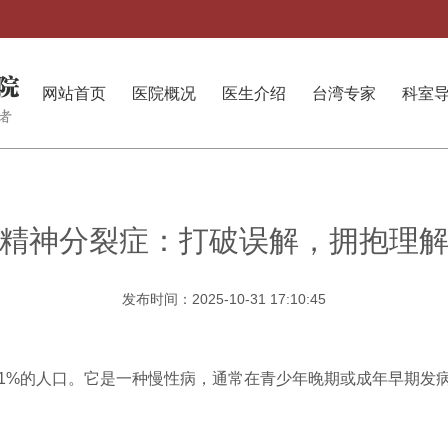
网站首页
医院概况
医生介绍
台湾专家
科室
精神分裂症：打破误解，拥抱理
发布时间：2025-10-31 17:10:45
1%的人口。它是一种慢性病，通常在青少年晚期或成年早期发