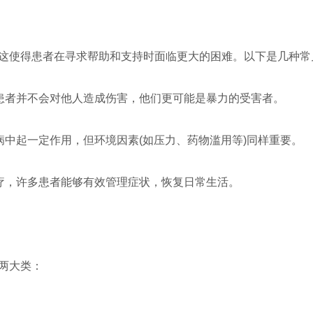
这使得患者在寻求帮助和支持时面临更大的困难。以下是几种常
数患者并不会对他人造成伤害，他们更可能是暴力的受害者。
病中起一定作用，但环境因素(如压力、药物滥用等)同样重要。
治疗，许多患者能够有效管理症状，恢复日常生活。
两大类：