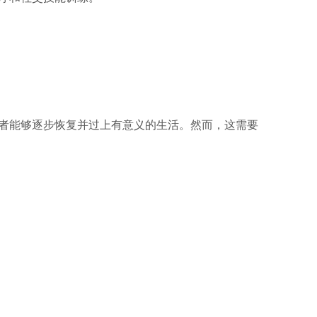
者能够逐步恢复并过上有意义的生活。然而，这需要