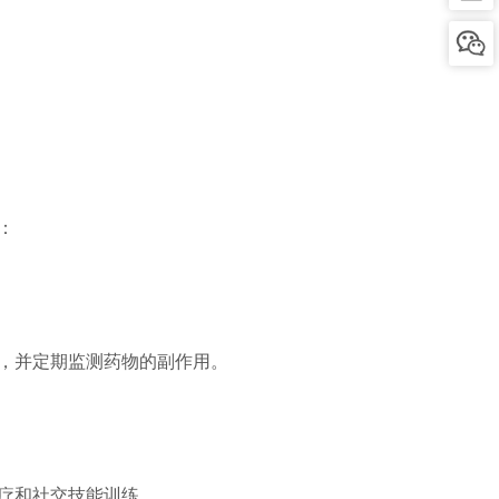
：
，并定期监测药物的副作用。
疗和社交技能训练。