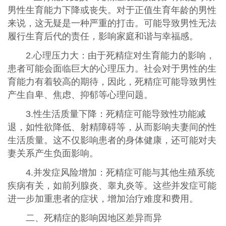
男性生育能力下降或丧失。对于正值生育年龄的男性
来说，这无疑是一种严重的打击。可能导致男性无法
履行生育后代的责任，影响家庭和谐与幸福感。
2.心理压力大：由于死精症对生育能力的影响，
患者可能会面临巨大的心理压力。社会对于男性的生
育能力有着较高的期待，因此，死精症可能导致男性
产生自卑、焦虑、抑郁等心理问题。
3.性生活质量下降：死精症可能导致性功能减
退，如性欲降低、射精障碍等，从而影响夫妻间的性
生活质量。这不仅影响患者的身体健康，还可能对夫
妻关系产生负面影响。
4.并发症风险增加：死精症可能与其他生殖系统
疾病有关，如前列腺炎、睾丸炎等。这些并发症可能
进一步加重患者的症状，增加治疗难度和费用。
二、死精症的影响因地区差异而异