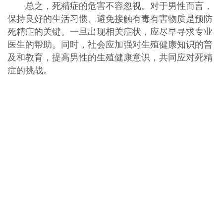
总之，死精症的危害不容忽视。对于男性而言，
保持良好的生活习惯、避免接触有毒有害物质是预防
死精症的关键。一旦出现相关症状，应尽早寻求专业
医生的帮助。同时，社会应加强对生殖健康知识的普
及和教育，提高男性的生殖健康意识，共同应对死精
症的挑战。