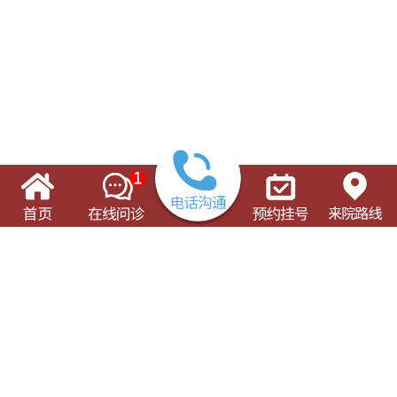
了解这些有可能对您的就诊有所帮助