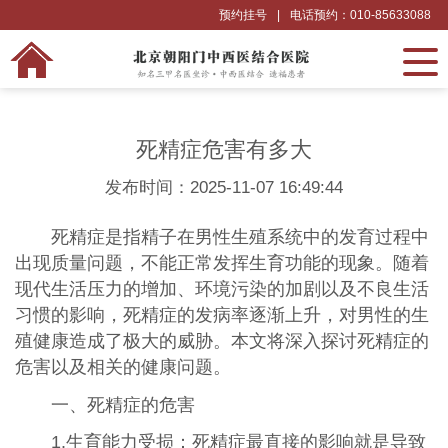
预约挂号
|
电话预约：010-85633088
死精症危害有多大
发布时间：2025-11-07 16:49:44
死精症是指精子在男性生殖系统中的发育过程中
出现质量问题，不能正常发挥生育功能的现象。随着
现代生活压力的增加、环境污染的加剧以及不良生活
习惯的影响，死精症的发病率逐渐上升，对男性的生
殖健康造成了极大的威胁。本文将深入探讨死精症的
危害以及相关的健康问题。
一、死精症的危害
1.生育能力受损：死精症最直接的影响就是导致