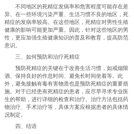
不同地区的死精症发病率和危害程度可能存在差
异。在一些环境污染严重、生活习惯不良的地区，死
精症的发病率较高。在这些地区，死精症对男性生殖
健康的影响可能更加严重。因此，针对这些地区的男
性，更应加强生殖健康知识的普及和教育，提高防范
意识。
三、如何预防和治疗死精症
预防死精症的关键在于改善生活习惯，如戒烟限
酒、保持良好的作息时间、避免长时间坐着等。此
外，避免接触有毒有害物质也是预防死精症的重要措
施。对于已经患有死精症的患者，应尽早寻求专业医
生的帮助，进行详细的检查和治疗。治疗方法包括药
物治疗、手术治疗等，具体方案应根据患者的具体情
况制定。
四、结语