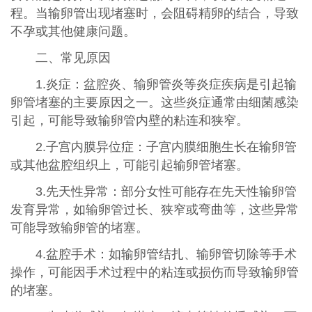
程。当输卵管出现堵塞时，会阻碍精卵的结合，导致
不孕或其他健康问题。
二、常见原因
1.炎症：盆腔炎、输卵管炎等炎症疾病是引起输
卵管堵塞的主要原因之一。这些炎症通常由细菌感染
引起，可能导致输卵管内壁的粘连和狭窄。
2.子宫内膜异位症：子宫内膜细胞生长在输卵管
或其他盆腔组织上，可能引起输卵管堵塞。
3.先天性异常：部分女性可能存在先天性输卵管
发育异常，如输卵管过长、狭窄或弯曲等，这些异常
可能导致输卵管的堵塞。
4.盆腔手术：如输卵管结扎、输卵管切除等手术
操作，可能因手术过程中的粘连或损伤而导致输卵管
的堵塞。