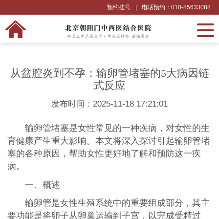
预约挂号
|
电话预约：010-85633088
从盆腔炎到不孕：输卵管堵塞的5大病因链
式反应
发布时间：2025-11-18 17:21:01
输卵管堵塞是女性常见的一种疾病，对女性的生
育健康产生重大影响。本文将深入探讨引起输卵管堵
塞的各种原因，帮助女性更好地了解和预防这一疾
病。
一、概述
输卵管是女性生殖系统中的重要组成部分，其主
要功能是将卵子从卵巢运输到子宫，以完成受精过