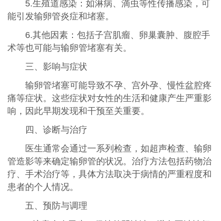
5.生殖道感染：如淋病、滴虫等性传播感染，可
能引发输卵管炎症和堵塞。
6.其他因素：包括子宫肌瘤、卵巢囊肿、腹腔手
术等也可能与输卵管堵塞有关。
三、影响与症状
输卵管堵塞可能导致不孕、宫外孕、慢性盆腔疼
痛等症状。这些症状对女性的生活和健康产生严重影
响，因此早期发现和干预至关重要。
四、诊断与治疗
医生通常会通过一系列检查，如超声检查、输卵
管造影等来确定输卵管的状况。治疗方法包括药物治
疗、手术治疗等，具体方法取决于病情的严重程度和
患者的个人情况。
五、预防与调理