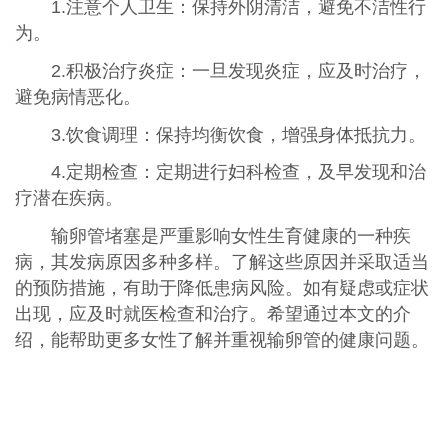
1.注意个人卫生：保持外阴清洁，避免不洁性行
为。
2.积极治疗炎症：一旦发现炎症，应及时治疗，
避免病情恶化。
3.饮食调理：保持均衡饮食，增强身体抵抗力。
4.定期检查：定期进行妇科检查，及早发现和治
疗潜在疾病。
输卵管堵塞是严重影响女性生育健康的一种疾
病，其发病原因多种多样。了解这些原因并采取适当
的预防措施，有助于降低患病风险。如有疑虑或症状
出现，应及时就医检查和治疗。希望通过本文的介
绍，能帮助更多女性了解并重视输卵管的健康问题。