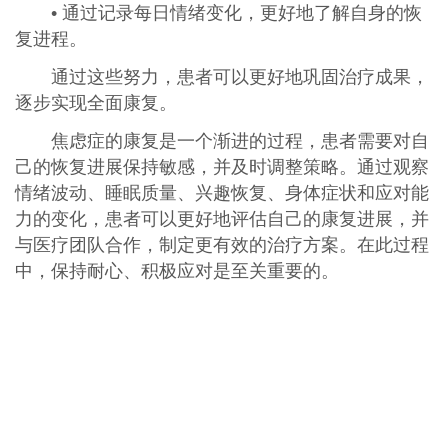
• 通过记录每日情绪变化，更好地了解自身的恢
复进程。
通过这些努力，患者可以更好地巩固治疗成果，
逐步实现全面康复。
焦虑症的康复是一个渐进的过程，患者需要对自
己的恢复进展保持敏感，并及时调整策略。通过观察
情绪波动、睡眠质量、兴趣恢复、身体症状和应对能
力的变化，患者可以更好地评估自己的康复进展，并
与医疗团队合作，制定更有效的治疗方案。在此过程
中，保持耐心、积极应对是至关重要的。