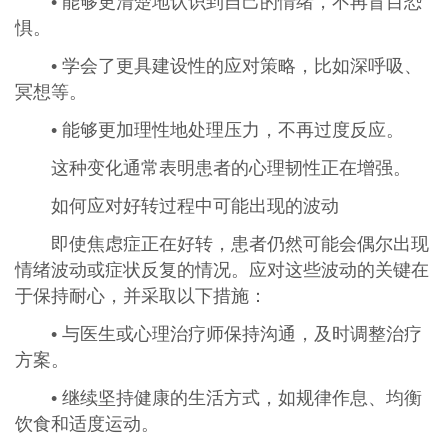
• 能够更清楚地认识到自己的情绪，不再盲目恐
惧。
• 学会了更具建设性的应对策略，比如深呼吸、
冥想等。
• 能够更加理性地处理压力，不再过度反应。
这种变化通常表明患者的心理韧性正在增强。
如何应对好转过程中可能出现的波动
即使焦虑症正在好转，患者仍然可能会偶尔出现
情绪波动或症状反复的情况。应对这些波动的关键在
于保持耐心，并采取以下措施：
• 与医生或心理治疗师保持沟通，及时调整治疗
方案。
• 继续坚持健康的生活方式，如规律作息、均衡
饮食和适度运动。