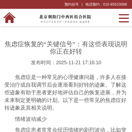
预约挂号
|
电话预约：010-85633088
‌焦虑症恢复的“关键信号”：有这些表现说明
你正在好转
发布时间：2025-11-21 17:16:10
焦虑症是一种常见的心理健康问题，许多人在接
受治疗或自我调节后会逐渐看到好转的迹象。了解这
些迹象有助于患者更好地评估自己的恢复进展，并为
未来制定更明确的计划。以下是一些常见的焦虑症好
转迹象及其相关说明。
情绪波动减少
焦虑症患者常常会经历情绪的剧烈波动，比如突