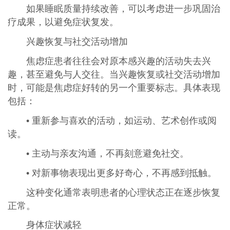
如果睡眠质量持续改善，可以考虑进一步巩固治
疗成果，以避免症状复发。
兴趣恢复与社交活动增加
焦虑症患者往往会对原本感兴趣的活动失去兴
趣，甚至避免与人交往。当兴趣恢复或社交活动增加
时，可能是焦虑症好转的另一个重要标志。具体表现
包括：
• 重新参与喜欢的活动，如运动、艺术创作或阅
读。
• 主动与亲友沟通，不再刻意避免社交。
• 对新事物表现出更多好奇心，不再感到抵触。
这种变化通常表明患者的心理状态正在逐步恢复
正常。
身体症状减轻