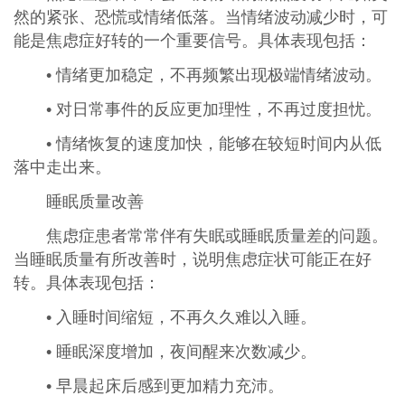
然的紧张、恐慌或情绪低落。当情绪波动减少时，可
能是焦虑症好转的一个重要信号。具体表现包括：
• 情绪更加稳定，不再频繁出现极端情绪波动。
• 对日常事件的反应更加理性，不再过度担忧。
• 情绪恢复的速度加快，能够在较短时间内从低
落中走出来。
睡眠质量改善
焦虑症患者常常伴有失眠或睡眠质量差的问题。
当睡眠质量有所改善时，说明焦虑症状可能正在好
转。具体表现包括：
• 入睡时间缩短，不再久久难以入睡。
• 睡眠深度增加，夜间醒来次数减少。
• 早晨起床后感到更加精力充沛。