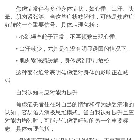
焦虑症常伴有多种身体症状，如心悸、出汗、头
晕、肌肉紧张等。当这些症状减轻时，可能是焦虑症
好转的一个重要信号。具体表现包括：
• 心跳频率趋于正常，不再频繁出现心悸。
• 出汗减少，尤其是在没有明显诱因的情况下。
• 肌肉紧张感缓解，身体感到更加放松。
这种变化通常表明焦虑症对身体的影响正在减
弱。
自我认知与应对能力提升
焦虑症患者往往对自己的情绪和行为缺乏清晰的
认知，容易陷入消极思维模式。当自我认知提升且应
对能力增强时，可能是焦虑症好转的另一个重要标
志。具体表现包括：