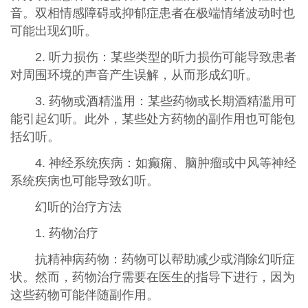
音。双相情感障碍或抑郁症患者在极端情绪波动时也
可能出现幻听。
2. 听力损伤：某些类型的听力损伤可能导致患者
对周围环境的声音产生误解，从而形成幻听。
3. 药物或酒精滥用：某些药物或长期酒精滥用可
能引起幻听。此外，某些处方药物的副作用也可能包
括幻听。
4. 神经系统疾病：如癫痫、脑肿瘤或中风等神经
系统疾病也可能导致幻听。
幻听的治疗方法
1. 药物治疗
抗精神病药物：药物可以帮助减少或消除幻听症
状。然而，药物治疗需要在医生的指导下进行，因为
这些药物可能伴随副作用。