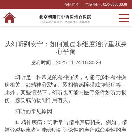
预约挂号
|
电话预约：010-85633088
从幻听到安宁：如何通过多维度治疗重获身
心平衡
发布时间：2025-11-24 16:30:29
幻听是一种常见的精神症状，可能与多种精神疾
病相关，如精神分裂症、双相情感障碍或抑郁症等。
此外，某些情况下，幻听也可能与医疗条件如听力损
伤、感染或药物副作用有关。
幻听的常见原因
1. 精神疾病：幻听常与精神疾病相关。例如，精
神分裂症患者可能会听到评论性的声音或命令性的声