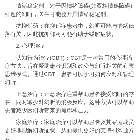
情绪稳定剂：对于因情绪障碍(如双相情感障碍)
引起的幻听，医生可能会开具情绪稳定剂。
抗抑郁药：在抑郁症患者中，幻听可能与情绪低
落有关，因此抗抑郁药可能有助于缓解症状。
2. 心理治疗
认知行为治疗(CBT)：CBT是一种常用的心理治
疗方法，旨在帮助患者识别和改变与幻听相关的有害
思维模式。通过CBT，患者可以学习如何应对和管理
幻听。
正念治疗：正念治疗注重帮助患者接受幻听的存
在，同时减少对幻听的消极反应。这种方法可以帮助
患者减少因幻听带来的焦虑和压力。
家庭治疗：家庭治疗可以帮助患者及其家庭成员
更好地理解幻听症状，从而提供更好的支持和沟通方
式。