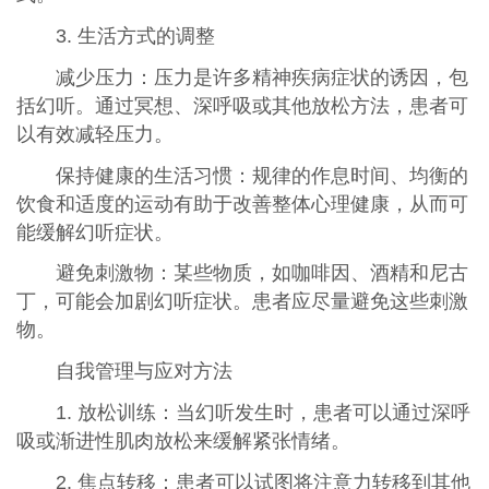
3. 生活方式的调整
减少压力：压力是许多精神疾病症状的诱因，包
括幻听。通过冥想、深呼吸或其他放松方法，患者可
以有效减轻压力。
保持健康的生活习惯：规律的作息时间、均衡的
饮食和适度的运动有助于改善整体心理健康，从而可
能缓解幻听症状。
避免刺激物：某些物质，如咖啡因、酒精和尼古
丁，可能会加剧幻听症状。患者应尽量避免这些刺激
物。
自我管理与应对方法
1. 放松训练：当幻听发生时，患者可以通过深呼
吸或渐进性肌肉放松来缓解紧张情绪。
2. 焦点转移：患者可以试图将注意力转移到其他