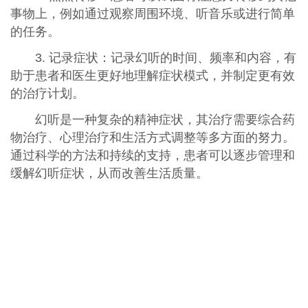
事物上，例如通过观察周围环境、听音乐或进行简单
的任务。
3. 记录症状：记录幻听的时间、频率和内容，有
助于患者和医生更好地理解症状模式，并制定更有效
的治疗计划。
幻听是一种复杂的精神症状，其治疗需要综合药
物治疗、心理治疗和生活方式调整等多方面的努力。
通过科学的方法和持续的支持，患者可以逐步管理和
缓解幻听症状，从而改善生活质量。