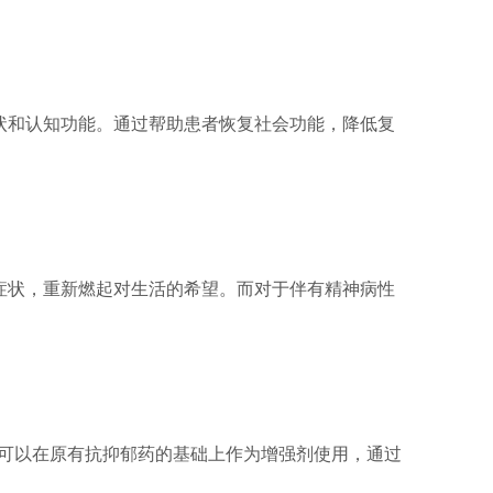
状和认知功能。通过帮助患者恢复社会功能，降低复
症状，重新燃起对生活的希望。而对于伴有精神病性
可以在原有抗抑郁药的基础上作为增强剂使用，通过