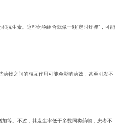
药和抗生素。这些药物组合就像一颗“定时炸弹”，可能
这些药物之间的相互作用可能会影响药效，甚至引发不
增加等。不过，其发生率低于多数同类药物，患者不