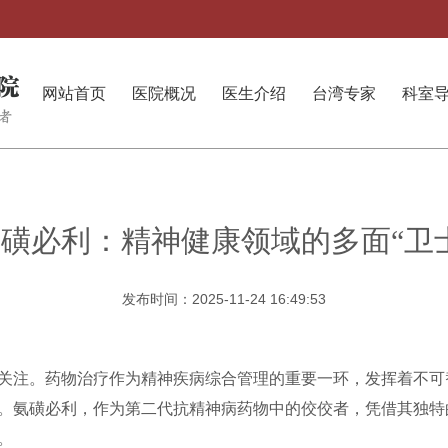
网站首页
医院概况
医生介绍
台湾专家
科室
磺必利：精神健康领域的多面“卫
发布时间：2025-11-24 16:49:53
关注。药物治疗作为精神疾病综合管理的重要一环，发挥着不可
。氨磺必利，作为第二代抗精神病药物中的佼佼者，凭借其独特
。