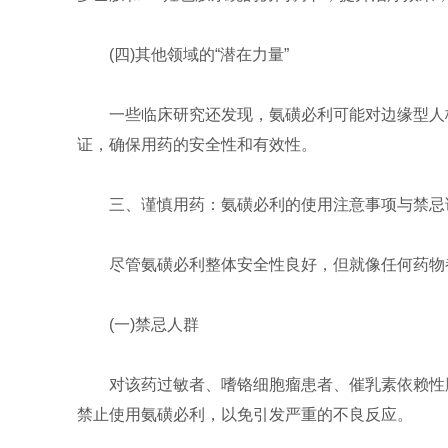
(四)其他领域的“潜在力量”
一些临床研究还发现，氨磺必利可能对边缘型人
证，确保用药的安全性和有效性。
三、谨慎用药：氨磺必利的使用注意事项与禁忌
尽管氨磺必利整体安全性良好，但就像任何药物
(一)禁忌人群
对该药过敏者、嗜铬细胞瘤患者、催乳素依赖性肿瘤
禁止使用氨磺必利，以免引发严重的不良反应。