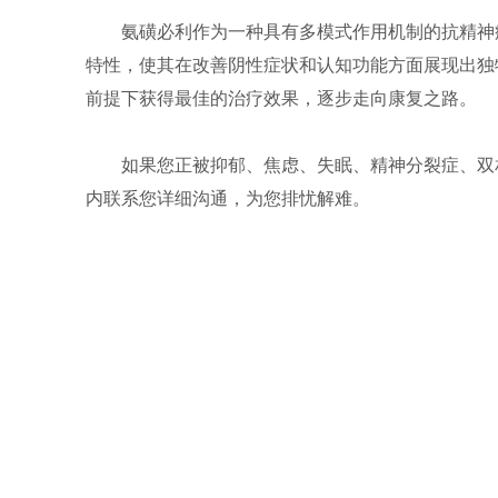
氨磺必利作为一种具有多模式作用机制的抗精神
特性，使其在改善阴性症状和认知功能方面展现出独
前提下获得最佳的治疗效果，逐步走向康复之路。
如果您正被抑郁、焦虑、失眠、精神分裂症、双
内联系您详细沟通，为您排忧解难。