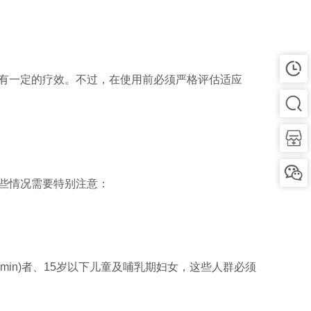
有一定的疗效。不过，在使用前必须严格评估适应
些情况需要特别注意：
min)者、15岁以下儿童及哺乳期妇女，这些人群必须