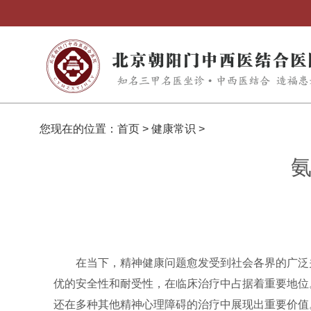
您现在的位置：
首页
>
健康常识
>
氨
在当下，精神健康问题愈发受到社会各界的广泛
优的安全性和耐受性，在临床治疗中占据着重要地位
还在多种其他精神心理障碍的治疗中展现出重要价值