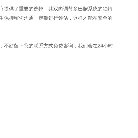
疗提供了重要的选择。其双向调节多巴胺系统的独特
生保持密切沟通，定期进行评估，这样才能在安全的
，不妨留下您的联系方式免费咨询，我们会在24小时