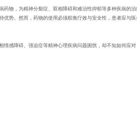
病药物，为精神分裂症、双相障碍和难治性抑郁等多种疾病的治
特优势。然而，药物的使用必须权衡疗效与安全性，患者应与医
相情感障碍、强迫症等精神心理疾病问题困扰，却不知如何应对