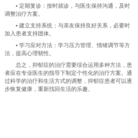
• 定期复诊：按时就诊，与医生保持沟通，及时
调整治疗方案。
• 建立支持系统：与亲友保持良好关系，必要时
加入患者支持团体。
• 学习应对方法：学习压力管理、情绪调节等方
法，提高心理韧性。
总之，抑郁症的治疗需要综合运用多种方法，患
者应在专业医生的指导下制定个性化的治疗方案。通
过科学的治疗和生活方式的调整，抑郁症患者可以逐
步恢复健康，重新找回生活的乐趣。