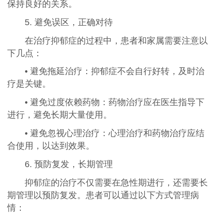
保持良好的关系。
5. 避免误区，正确对待
在治疗抑郁症的过程中，患者和家属需要注意以
下几点：
• 避免拖延治疗：抑郁症不会自行好转，及时治
疗是关键。
• 避免过度依赖药物：药物治疗应在医生指导下
进行，避免长期大量使用。
• 避免忽视心理治疗：心理治疗和药物治疗应结
合使用，以达到效果。
6. 预防复发，长期管理
抑郁症的治疗不仅需要在急性期进行，还需要长
期管理以预防复发。患者可以通过以下方式管理病
情：