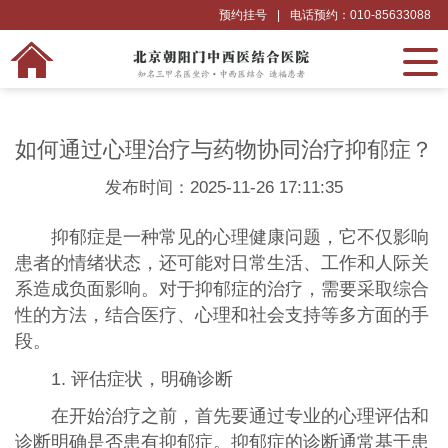
预约挂号
|
电话预约：010-85633088
如何通过心理治疗与药物协同治疗抑郁症？
发布时间：2025-11-26 17:11:35
抑郁症是一种常见的心理健康问题，它不仅影响
患者的情绪状态，还可能对日常生活、工作和人际关
系造成负面影响。对于抑郁症的治疗，需要采取综合
性的方法，结合医疗、心理和社会支持等多方面的手
段。
1. 评估症状，明确诊断
在开始治疗之前，首先要通过专业的心理评估和
诊断明确是否患有抑郁症。抑郁症的诊断通常基于患