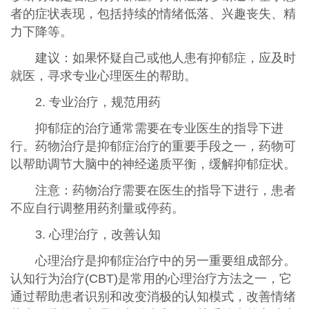
者的症状表现，包括持续的情绪低落、兴趣丧失、精
力下降等。
建议：如果怀疑自己或他人患有抑郁症，应及时
就医，寻求专业心理医生的帮助。
2. 专业治疗，规范用药
抑郁症的治疗通常需要在专业医生的指导下进
行。药物治疗是抑郁症治疗的重要手段之一，药物可
以帮助调节大脑中的神经递质平衡，缓解抑郁症状。
注意：药物治疗需要在医生的指导下进行，患者
不应自行调整用药剂量或停药。
3. 心理治疗，改善认知
心理治疗是抑郁症治疗中的另一重要组成部分。
认知行为治疗(CBT)是常用的心理治疗方法之一，它
通过帮助患者识别和改变消极的认知模式，改善情绪