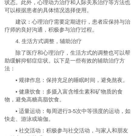
状态。此外，心理动力治疗和人际关系治疗等方法也
可以根据患者的具体情况选择使用。
建议：心理治疗需要定期进行，患者应保持与治
疗师的良好沟通，积极参与治疗过程。
4. 生活方式调整，辅助治疗
除了医疗和心理治疗，生活方式的调整也可以帮
助缓解抑郁症症状。以下是一些有效的辅助治疗方
法：
• 规律作息：保持充足的睡眠时间，避免熬夜。
• 健康饮食：多摄入富含维生素和矿物质的食
物，避免高糖高脂饮食。
• 适量运动：每周进行3-5次中等强度的运动，如
快走、游泳或瑜伽。
• 社交活动：积极参与社交活动，与家人和朋友