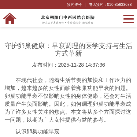
预约挂号
|
电话预约：010-85633088
守护卵巢健康：早衰调理的医学支持与生活
方式革新
发布时间：2025-11-28 14:37:36
在现代社会，随着生活节奏的加快和工作压力的
增加，越来越多的女性面临着卵巢功能早衰的问题。
卵巢功能早衰不仅影响女性的身体健康，还会对生活
质量产生负面影响。因此，如何调理卵巢功能早衰成
为了许多女性关注的焦点。本文将从多个方面探讨这
一问题，以期为广大女性提供有益的参考。
认识卵巢功能早衰