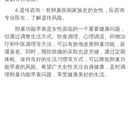
4.遗传咨询：有卵巢疾病家族史的女性，应咨询
专业医生，了解遗传风险。
卵巢功能早衰是女性面临的一个重要健康问题，
但通过调整生活方式、饮食调理、心理调适、药物治
疗和中医调理等方法，可以有效地改善卵巢功能，延
缓衰老。同时，预防措施的采取也是关键，通过定期
体检、保持良好的生活习惯等方式，可以降低卵巢功
能早衰的风险。希望广大女性关注自身健康，及时调
理卵巢功能早衰问题，享受健康美好的生活。