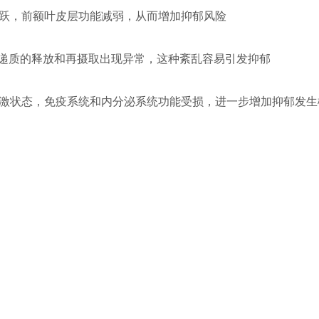
活跃，前额叶皮层功能减弱，从而增加抑郁风险
神经递质的释放和再摄取出现异常，这种紊乱容易引发抑郁
期应激状态，免疫系统和内分泌系统功能受损，进一步增加抑郁发生