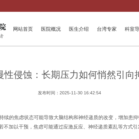
网站首页
医院概况
医生介绍
台湾专家
科室
慢性侵蚀：长期压力如何悄然引向
发布时间：2025-11-30 16:42:54
持续的焦虑状态可能导致大脑结构和神经递质的改变，增加患抑
。若不加以干预，焦虑可能通过应激反应、神经递质紊乱等方式引