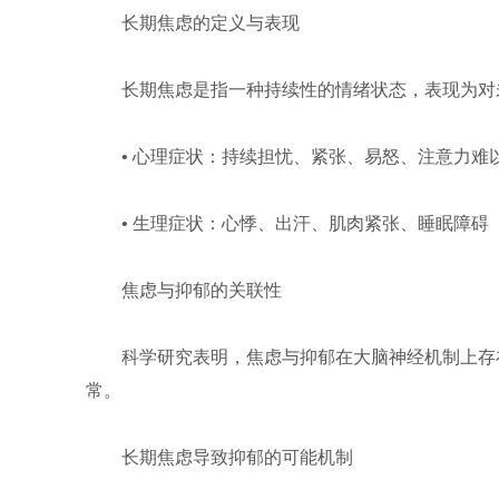
长期焦虑的定义与表现
长期焦虑是指一种持续性的情绪状态，表现为对
• 心理症状：持续担忧、紧张、易怒、注意力难
• 生理症状：心悸、出汗、肌肉紧张、睡眠障碍
焦虑与抑郁的关联性
科学研究表明，焦虑与抑郁在大脑神经机制上存
常。
长期焦虑导致抑郁的可能机制