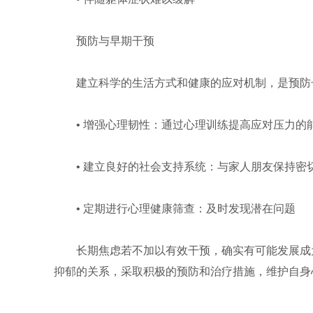
预防与早期干预
建立科学的生活方式和健康的应对机制，是预防
• 增强心理韧性：通过心理训练提高应对压力的
• 建立良好的社会支持系统：与家人朋友保持密
• 定期进行心理健康筛查：及时发现潜在问题
长期焦虑若不加以有效干预，确实有可能发展成
抑郁的关系，采取积极的预防和治疗措施，维护自身