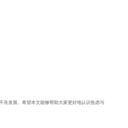
不良发展。希望本文能够帮助大家更好地认识焦虑与