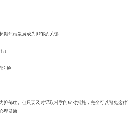
长期焦虑发展成为抑郁的关键。
能力
切沟通
为抑郁症。但只要及时采取科学的应对措施，完全可以避免这种
心理健康。