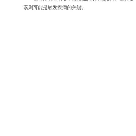
素则可能是触发疾病的关键。