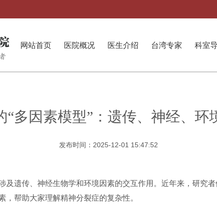
网站首页
医院概况
医生介绍
台湾专家
科室
的“多因素模型”：遗传、神经、环
发布时间：2025-12-01 15:47:52
涉及遗传、神经生物学和环境因素的交互作用。近年来，研究者们
素，帮助大家理解精神分裂症的复杂性。