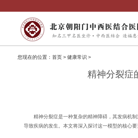
您现在的位置：
首页
>
健康常识
>
精神分裂症
精神分裂症是一种复杂的精神障碍，其发病机制
导致疾病的发生。本文将深入探讨这一模型的核心要