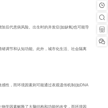
加后代患病风险‌。出生时的并发症(如缺氧)也可能导
情绪调节和认知功能‌。此外，城市化生活、社会隔离
感性，而环境因素则可能通过表观遗传机制(如DNA
生物学因素解释了大脑结构和功能的改变，而环境因