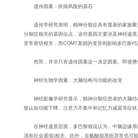
遗传因素：疾病风险的基石
遗传学研究表明，精神分裂症具有显著的家族聚集
分裂症相关的基因位点，这些基因主要涉及神经递质系
异常密切相关，而COMT基因的变异则影响多巴胺代
然而，并非只有遗传因素这一决定因素。即使携
神经生物学因素：大脑结构与功能的改变
神经影像学研究显示，精神分裂症患者的大脑结
致认知功能下降、注意力不集中和记忆力减退等症状
在神经递质层面，多巴胺假说认为，中脑边缘系
漠和社会退缩)相关‌。此外，谷氨酸能系统异常也可能