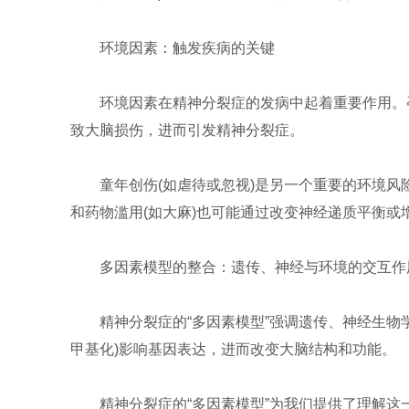
环境因素：触发疾病的关键
环境因素在精神分裂症的发病中起着重要作用。孕
致大脑损伤，进而引发精神分裂症‌。
童年创伤(如虐待或忽视)是另一个重要的环境
和药物滥用(如大麻)也可能通过改变神经递质平衡或
多因素模型的整合：遗传、神经与环境的交互作
精神分裂症的“多因素模型”强调遗传、神经生物
甲基化)影响基因表达，进而改变大脑结构和功能‌。
精神分裂症的“多因素模型”为我们提供了理解