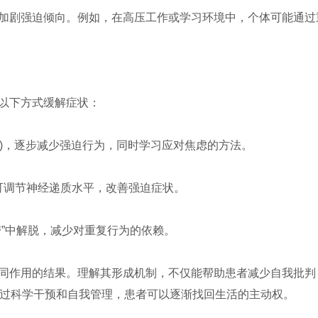
加剧强迫倾向。例如，在高压工作或学习环境中，个体可能通过
以下方式缓解症状：
RP)，逐步减少强迫行为，同时学习应对焦虑的方法。
)可调节神经递质水平，改善强迫症状。
带”中解脱，减少对重复行为的依赖。
同作用的结果。理解其形成机制，不仅能帮助患者减少自我批判
”通过科学干预和自我管理，患者可以逐渐找回生活的主动权。