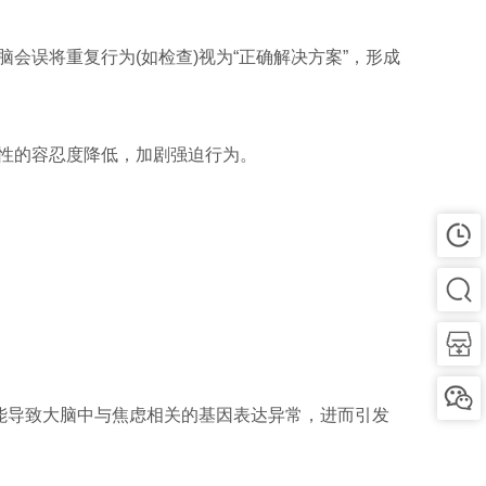
误将重复行为(如检查)视为“正确解决方案”，形成
性的容忍度降低，加剧强迫行为。
能导致大脑中与焦虑相关的基因表达异常，进而引发