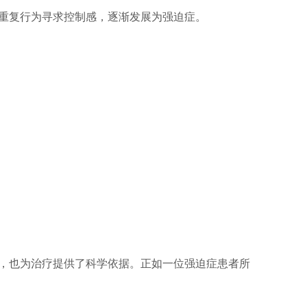
重复行为寻求控制感，逐渐发展为强迫症。
，也为治疗提供了科学依据。正如一位强迫症患者所