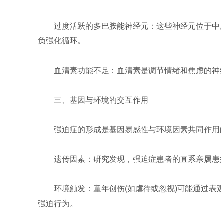
过度活跃的多巴胺能神经元：这些神经元位于中
负强化循环。
血清素功能不足：血清素是调节情绪和焦虑的神
三、基因与环境的交互作用
强迫症的形成是基因易感性与环境因素共同作用
遗传因素：研究发现，强迫症患者的直系亲属患
环境触发：童年创伤(如虐待或忽视)可能通过
强迫行为。