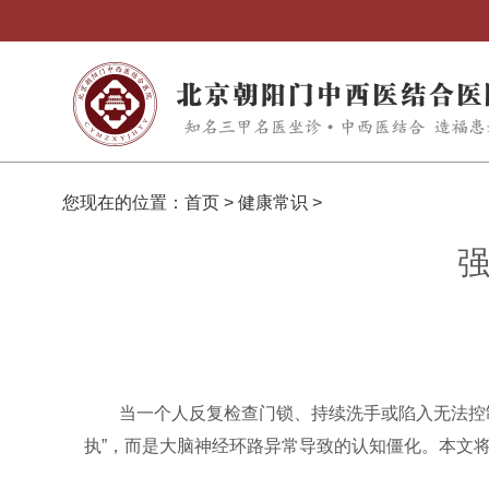
您现在的位置：
首页
>
健康常识
>
强
当一个人反复检查门锁、持续洗手或陷入无法控制
执”，而是大脑神经环路异常导致的认知僵化。本文将