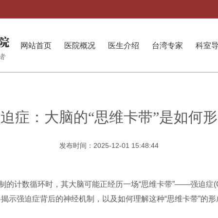
网站首页
医院概况
医生介绍
台湾专家
科室
迫症：大脑的“思维卡带”是如何
发布时间：2025-12-01 15:48:44
的计数循环时，其大脑可能正经历一场“思维卡带”——强迫症(O
揭示强迫症背后的神经机制，以及如何理解这种“思维卡带”的形