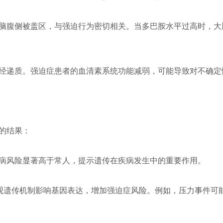
脑腹侧被盖区，与强迫行为密切相关。当多巴胺水平过高时，大脑会
经递质。强迫症患者的血清素系统功能减弱，可能导致对不确定
的结果：
病风险显著高于常人，提示遗传在疾病发生中的重要作用。
表观遗传机制影响基因表达，增加强迫症风险。例如，压力事件可