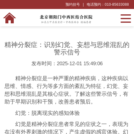
预约挂号
|
电话预约：010-85633088
精神分裂症：识别幻觉、妄想与思维混乱的
警示信号
发布时间：2025-12-01 15:49:06
精神分裂症是一种严重的精神疾病，这种疾病以
思维、情感、行为等多方面的紊乱为特征，幻觉、妄
想和思维混乱是其核心症状。了解这些警示信号，有
助于早期识别和干预，改善患者预后。
幻觉：脱离现实的感知体验
幻觉是精神分裂症患者常见的症状之一，表现为
在没有外界刺激的情况下，产生虚假的感官体验。幻