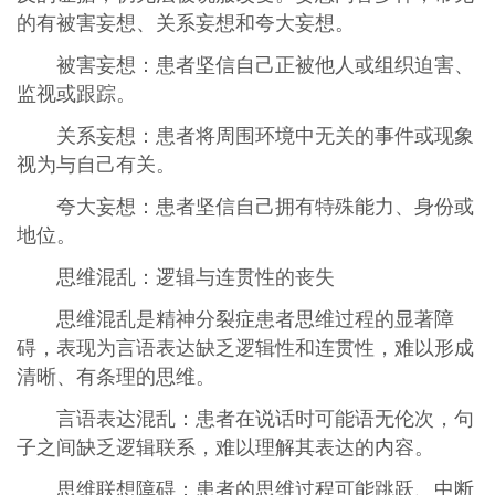
的有被害妄想、关系妄想和夸大妄想。
被害妄想‌：患者坚信自己正被他人或组织迫害、
监视或跟踪。
关系妄想‌：患者将周围环境中无关的事件或现象
视为与自己有关。
夸大妄想‌：患者坚信自己拥有特殊能力、身份或
地位。
思维混乱：逻辑与连贯性的丧失
思维混乱是精神分裂症患者思维过程的显著障
碍，表现为言语表达缺乏逻辑性和连贯性，难以形成
清晰、有条理的思维。
言语表达混乱‌：患者在说话时可能语无伦次，句
子之间缺乏逻辑联系，难以理解其表达的内容。
思维联想障碍‌：患者的思维过程可能跳跃、中断