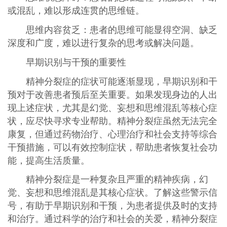
或混乱，难以形成连贯的思维链。
思维内容贫乏‌：患者的思维可能显得空洞、缺乏
深度和广度，难以进行复杂的思考或解决问题。
早期识别与干预的重要性
精神分裂症的症状可能逐渐显现，早期识别和干
预对于改善患者预后至关重要。如果发现身边的人出
现上述症状，尤其是幻觉、妄想和思维混乱等核心症
状，应尽快寻求专业帮助。精神分裂症虽然无法完全
康复，但通过药物治疗、心理治疗和社会支持等综合
干预措施，可以有效控制症状，帮助患者恢复社会功
能，提高生活质量‌。
精神分裂症是一种复杂且严重的精神疾病，幻
觉、妄想和思维混乱是其核心症状。了解这些警示信
号，有助于早期识别和干预，为患者提供及时的支持
和治疗。通过科学的治疗和社会的关爱，精神分裂症