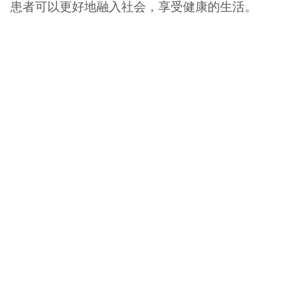
患者可以更好地融入社会，享受健康的生活。