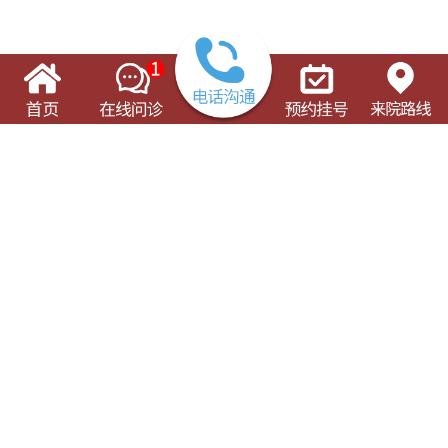
了解这些有可能对您的就诊有所帮助
门诊出诊表
专科专病