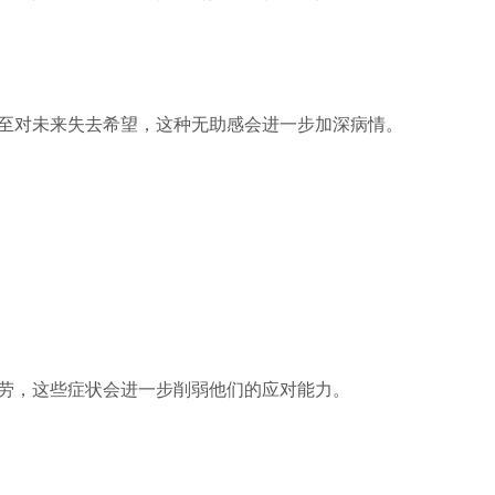
至对未来失去希望，这种无助感会进一步加深病情。
劳，这些症状会进一步削弱他们的应对能力。