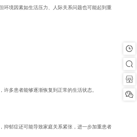
但环境因素如生活压力、人际关系问题也可能起到重
，许多患者能够逐渐恢复到正常的生活状态。
，抑郁症还可能导致家庭关系紧张，进一步加重患者