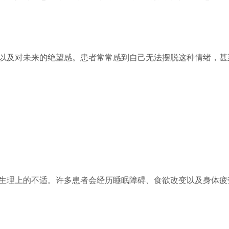
以及对未来的绝望感。患者常常感到自己无法摆脱这种情绪，甚
生理上的不适。许多患者会经历睡眠障碍、食欲改变以及身体疲