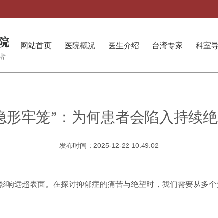
网站首页
医院概况
医生介绍
台湾专家
科室
隐形牢笼”：为何患者会陷入持续
发布时间：2025-12-22 10:49:02
影响远超表面。在探讨抑郁症的痛苦与绝望时，我们需要从多个