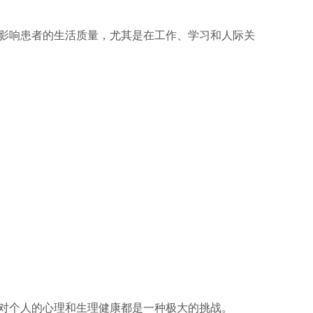
影响患者的生活质量，尤其是在工作、学习和人际关
对个人的心理和生理健康都是一种极大的挑战。