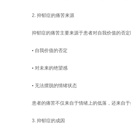
2. 抑郁症的痛苦来源
抑郁症的痛苦主要来源于患者对自我价值的否定
• 自我价值的否定
• 对未来的绝望感
• 无法摆脱的情绪状态
患者的痛苦不仅来自于情绪上的低落，还来自于
3. 抑郁症的成因