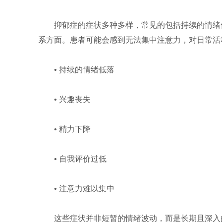
抑郁症的症状多种多样，常见的包括持续的情绪
系方面。患者可能会感到无法集中注意力，对日常活
• 持续的情绪低落
• 兴趣丧失
• 精力下降
• 自我评价过低
• 注意力难以集中
这些症状并非短暂的情绪波动，而是长期且深入