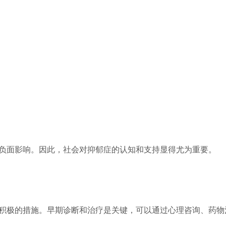
负面影响。因此，社会对抑郁症的认知和支持显得尤为重要。
积极的措施。早期诊断和治疗是关键，可以通过心理咨询、药物