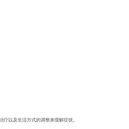
治疗以及生活方式的调整来缓解症状。