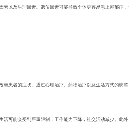
因素以及生理因素。遗传因素可能导致个体更容易患上抑郁症，
改善患者的症状。通过心理治疗、药物治疗以及生活方式的调整
生活可能会受到严重限制，工作能力下降，社交活动减少。此外