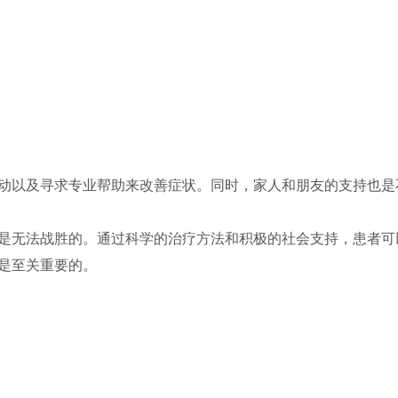
动以及寻求专业帮助来改善症状。同时，家人和朋友的支持也是
是无法战胜的。通过科学的治疗方法和积极的社会支持，患者可
是至关重要的。