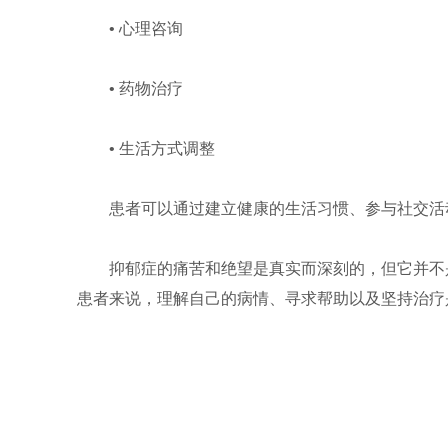
• 心理咨询
• 药物治疗
• 生活方式调整
患者可以通过建立健康的生活习惯、参与社交活
抑郁症的痛苦和绝望是真实而深刻的，但它并不
患者来说，理解自己的病情、寻求帮助以及坚持治疗