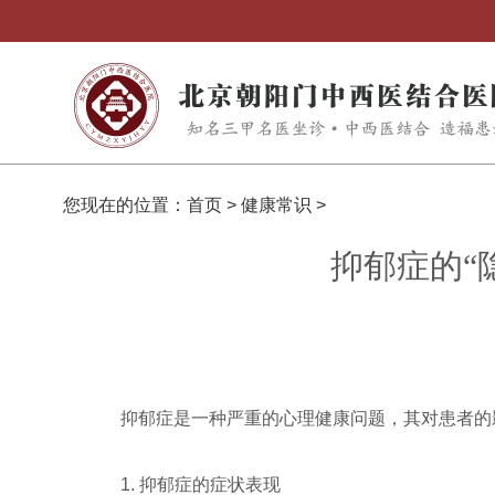
您现在的位置：
首页
>
健康常识
>
抑郁症的“
抑郁症是一种严重的心理健康问题，其对患者的
1. 抑郁症的症状表现