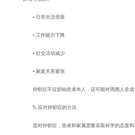
• 日常生活受限
• 工作能力下降
• 社交活动减少
• 家庭关系紧张
抑郁症不仅影响患者本人，还可能对周围人造成
5. 应对抑郁症的方法
面对抑郁症，患者和家属需要采取科学的态度和