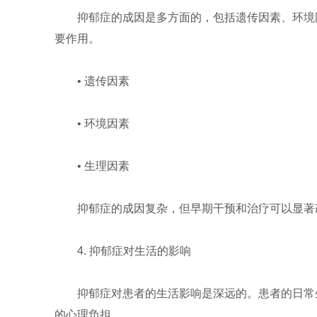
抑郁症的成因是多方面的，包括遗传因素、环境
要作用。
• 遗传因素
• 环境因素
• 生理因素
抑郁症的成因复杂，但早期干预和治疗可以显著
4. 抑郁症对生活的影响
抑郁症对患者的生活影响是深远的。患者的日常
的心理负担。