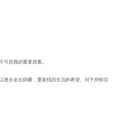
不可忽视的重要因素。
以逐步走出阴霾，重新找回生活的希望。对于抑郁症