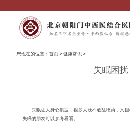
您现在的位置：
首页
>
健康常识
>
失眠困扰
失眠让人身心俱疲，很多人既不敢乱吃药，又担
失眠的朋友可以参考看看。