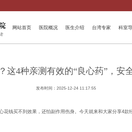
网站首页
医院概况
医生介绍
台湾专家
科室
？这4种亲测有效的“良心药”，安
发布时间：2025-12-24 11:17:55
心花钱买不到效果，还怕副作用伤身。今天就来和大家分享4款