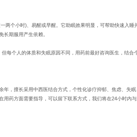
过一两个小时)、易醒或早醒。它助眠效果明显，可帮助快速入睡
免长期服用产生依赖。
，但每个人的体质和失眠原因不同，用药前最好咨询医生，结合
余年，擅长采用中西医结合方式，个性化诊疗抑郁、焦虑、失眠
在用药方面需要指导，可以留下联系方式，我们将在24小时内