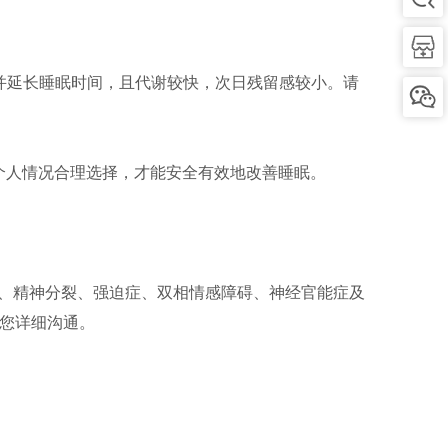
并延长睡眠时间，且代谢较快，次日残留感较小。请
个人情况合理选择，才能安全有效地改善睡眠。
、精神分裂、强迫症、双相情感障碍、神经官能症及
与您详细沟通。