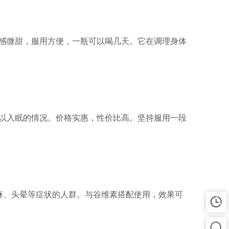
感微甜，服用方便，一瓶可以喝几天。它在调理身体
以入眠的情况。价格实惠，性价比高。坚持服用一段
麻、头晕等症状的人群。与谷维素搭配使用，效果可