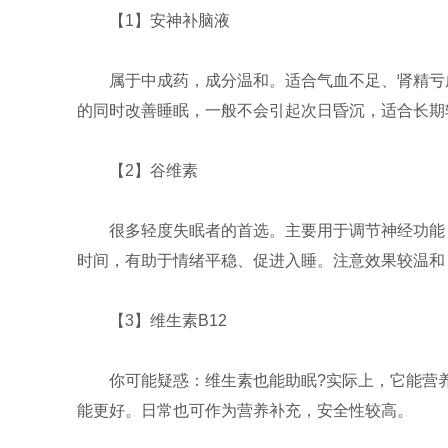
【1】安神补脑液
属于中成药，成分温和。适合气血不足、肾精亏
的同时改善睡眠，一般不会引起次日昏沉，适合长期
【2】谷维素
很多轻度失眠者的首选。主要用于调节神经功能
时间，有助于情绪平稳、促进入睡。注意效果较温和
【3】维生素B12
你可能疑惑：维生素也能助眠?实际上，它能营
能更好。日常也可作为营养补充，安全性较高。