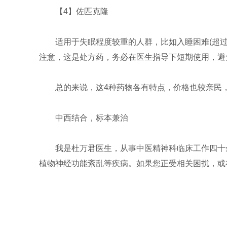
【4】佐匹克隆
适用于失眠程度较重的人群，比如入睡困难(超
注意，这是处方药，务必在医生指导下短期使用，避
总的来说，这4种药物各有特点，价格也较亲民
中西结合，标本兼治
我是杜万君医生，从事中医精神科临床工作四十
植物神经功能紊乱等疾病。如果您正受相关困扰，或