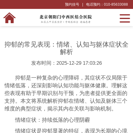
预约挂号
|
电话预约：010-85633088
抑郁的常见表现：情绪、认知与躯体症状全
解析
发布时间：2025-12-29 17:03:26
抑郁是一种复杂的心理障碍，其症状不仅局限于
情绪低落，还深刻影响认知功能与躯体健康。理解这
些表现有助于早期识别与干预，为患者提供更全面的
支持。本文将系统解析抑郁在情绪、认知及躯体三个
维度的典型症状，揭示其内在关联与影响机制。
情绪症状：持续低落的心理阴霾
情绪症状是抑郁显著的特征，表现为长期的心境