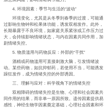
4. 环境因素：季节与生活的“波动”
环境变化，尤其是从冬季到春季的过渡，可能通
过影响生物钟和松果体功能，诱发双相发作。此外，
长期暴露于不良环境，如家庭关系紧张或工作压力过
大，会持续影响情绪状态，与内在因素共同作用，加
剧情绪失控。
5. 物质滥用与药物反应：外部的“干扰”
酒精或药物滥用可直接刺激大脑，引发情绪波
动。某些药物，如抗抑郁药，若使用不当，可能诱发
躁狂发作，成为情绪失控的外部诱因。
三、理解与应对：科学视角下的情绪失控
双相障碍的情绪失控是生物、心理和社会因素共
同作用的结果，而非单一原因所致。遗传因素提供易
感性，神经生物学因素奠定基础，心理社会因素和环