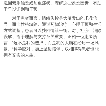
境因素则触发或加重症状。理解这些诱发因素，有助
于早期识别和干预。
对于患者而言，情绪失控是大脑发出的求救信
号，而非性格缺陷。通过药物治疗、心理干预和生活
方式调整，患者可以找回情绪平衡。对于社会，消除
误解、给予理解与支持至关重要。正如一位患者所
言：“这不是我的选择，而是我的大脑在经历一场风
暴。”科学应对，加上温暖陪伴，双相障碍患者也能
拥有充实的人生。