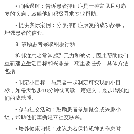
• 消除误解：告诉患者抑郁症是一种常见且可康
复的疾病，鼓励他们积极寻求专业帮助。
• 提供实际案例：分享抑郁症康复的成功故事，
增强患者的信心。
3. 鼓励患者采取积极行动
抑郁症患者常常感到无力和被动，因此帮助他们
重新建立生活目标和兴趣是一项重要任务。具体方法
包括：
• 制定小目标：与患者一起制定可实现的小目
标，如每天散步10分钟或阅读一篇短文，逐步增强他
们的成就感。
• 参与社交活动：鼓励患者参加聚会或兴趣小
组，帮助他们重新建立社交联系。
• 培养健康习惯：建议患者保持规律的作息时