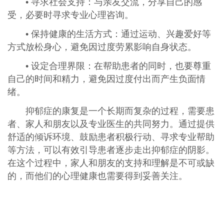
• 寻求社会支持：与亲友交流，分享自己的感
受，必要时寻求专业心理咨询。
• 保持健康的生活方式：通过运动、兴趣爱好等
方式放松身心，避免因过度劳累影响自身状态。
• 设定合理界限：在帮助患者的同时，也要尊重
自己的时间和精力，避免因过度付出而产生负面情
绪。
抑郁症的康复是一个长期而复杂的过程，需要患
者、家人和朋友以及专业医生的共同努力。通过提供
舒适的倾诉环境、鼓励患者积极行动、寻求专业帮助
等方法，可以有效引导患者逐步走出抑郁症的阴影。
在这个过程中，家人和朋友的支持和理解是不可或缺
的，而他们的心理健康也需要得到妥善关注。