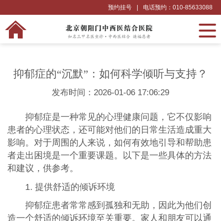
预约挂号
|
电话预约：010-85633088
抑郁症的“沉默”：如何科学倾听与支持？
发布时间：2026-01-06 17:06:29
抑郁症是一种常见的心理健康问题，它不仅影响
患者的心理状态，还可能对他们的日常生活造成重大
影响。对于周围的人来说，如何有效地引导和帮助患
者走出困境是一个重要课题。以下是一些具体的方法
和建议，供参考。
1. 提供舒适的倾诉环境
抑郁症患者常常感到孤独和无助，因此为他们创
造一个舒适的倾诉环境至关重要。家人和朋友可以通