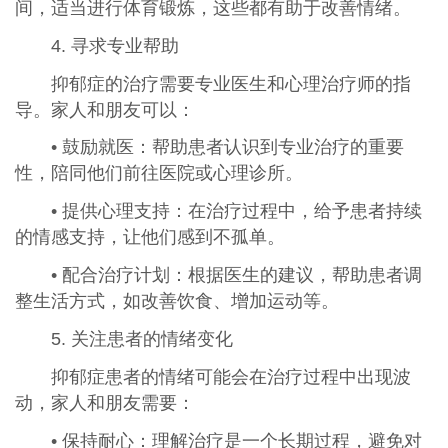
间，适当进行体育锻炼，这些都有助于改善情绪。
4. 寻求专业帮助
抑郁症的治疗需要专业医生和心理治疗师的指
导。家人和朋友可以：
• 鼓励就医：帮助患者认识到专业治疗的重要
性，陪同他们前往医院或心理诊所。
• 提供心理支持：在治疗过程中，给予患者持续
的情感支持，让他们感到不孤单。
• 配合治疗计划：根据医生的建议，帮助患者调
整生活方式，如改善饮食、增加运动等。
5. 关注患者的情绪变化
抑郁症患者的情绪可能会在治疗过程中出现波
动，家人和朋友需要：
• 保持耐心：理解治疗是一个长期过程，避免对