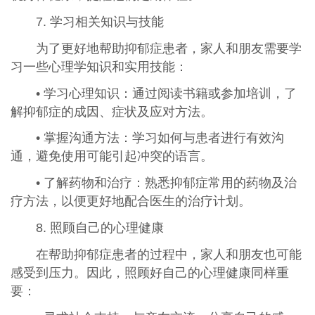
7. 学习相关知识与技能
为了更好地帮助抑郁症患者，家人和朋友需要学
习一些心理学知识和实用技能：
• 学习心理知识：通过阅读书籍或参加培训，了
解抑郁症的成因、症状及应对方法。
• 掌握沟通方法：学习如何与患者进行有效沟
通，避免使用可能引起冲突的语言。
• 了解药物和治疗：熟悉抑郁症常用的药物及治
疗方法，以便更好地配合医生的治疗计划。
8. 照顾自己的心理健康
在帮助抑郁症患者的过程中，家人和朋友也可能
感受到压力。因此，照顾好自己的心理健康同样重
要：