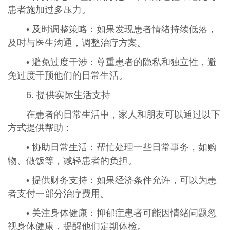
患者施加过多压力。
• 及时调整策略：如果发现患者情绪持续低落，
及时与医生沟通，调整治疗方案。
• 避免过度干涉：尊重患者的隐私和独立性，避
免过度干预他们的日常生活。
6. 提供实际生活支持
在患者的日常生活中，家人和朋友可以通过以下
方式提供帮助：
• 协助日常生活：帮忙处理一些日常事务，如购
物、做饭等，减轻患者的负担。
• 提供财务支持：如果经济条件允许，可以为患
者支付一部分治疗费用。
• 关注身体健康：抑郁症患者可能因情绪问题忽
视身体健康，提醒他们定期体检。