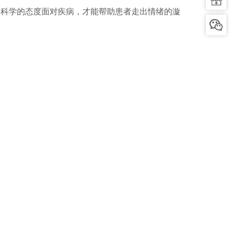
，用科学的态度面对疾病，才能帮助患者走出情绪的漩