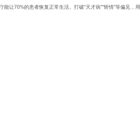
能让70%的患者恢复正常生活。打破“天才病”“矫情”等偏见