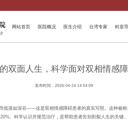
网站首页
医院概况
医生介绍
台湾专家
科室
的双面人生，科学面对双相情感
发布时间：2026-04-24 14:54:09
而低落如深谷——这是双相情感障碍患者的真实写照。这种被称为
足20%。科学认识并规范治疗，是帮助患者告别割裂人生的关键