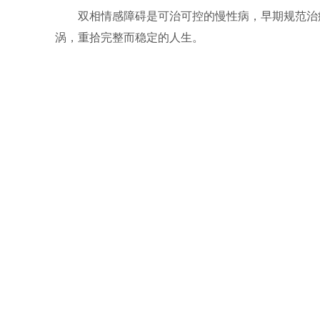
双相情感障碍是可治可控的慢性病，早期规范治疗
涡，重拾完整而稳定的人生。