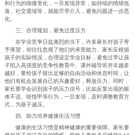
和行为的细微变化，一旦发现异常，如持续的情绪低
落、社交退缩等，就能尽早介入，避免问题进一步恶
化。
三、合理规划，避免过度压力
在学业竞争日益激烈的当下，许多家长对孩子寄
予厚望，却往往忽视了他们的承受能力。家长应根据
孩子的实际情况，合理设定学业目标，避免过早让孩
子陷入高强度的竞争性教育中。课外辅导班并非越多
越好，要给孩子留出足够的自由活动和休息时间，让
他们有机会发展自己的兴趣爱好，释放压力。同时，
家长要学会识别孩子的压力信号，比如反复出现的躯
体不适、咬指甲等行为，一旦发现，及时调整教育方
式，为孩子减压。
四、助力培养健康生活习惯
健康的生活习惯是精神健康的重要保障。家长要