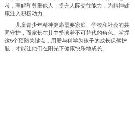
考，理解和尊重他人，提升人际交往能力，为精神健
康注入积极动力。
儿童青少年精神健康需要家庭、学校和社会的共
同守护，而家长在其中扮演着不可替代的角色。掌握
这5个预防关键点，用爱与科学为孩子的成长保驾护
航，才能让他们在阳光下健康快乐地成长。