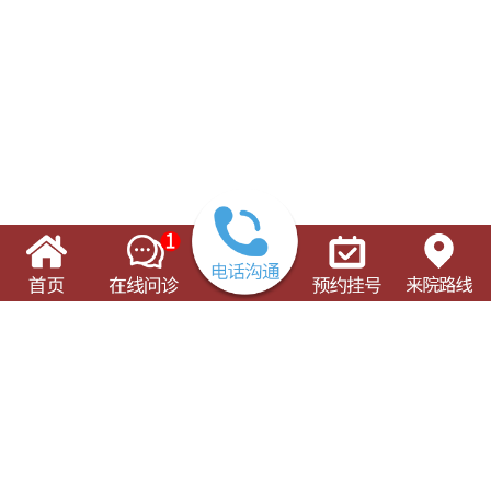
了解这些有可能对您的就诊有所帮助