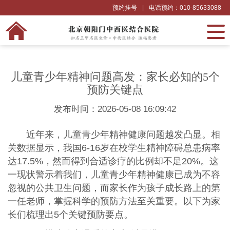
预约挂号
|
电话预约：010-85633088
儿童青少年精神问题高发：家长必知的5个
预防关键点
发布时间：2026-05-08 16:09:42
近年来，儿童青少年精神健康问题越发凸显。相
关数据显示，我国6-16岁在校学生精神障碍总患病率
达17.5%，然而得到合适诊疗的比例却不足20%。这
一现状警示着我们，儿童青少年精神健康已成为不容
忽视的公共卫生问题，而家长作为孩子成长路上的第
一任老师，掌握科学的预防方法至关重要。以下为家
长们梳理出5个关键预防要点。