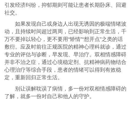
引发经济纠纷，抑郁期则可能让患者长期卧床、回避
社交。
如果发现自己或身边人出现无诱因的极端情绪波
动，且持续时间超过两周，已经影响到正常生活，千
万不要掉以轻心，更不要用“矫情”“想开点”之类的话
敷衍。应及时前往正规医院的精神心理科就诊，通过
专业的评估与诊断，早发现、早治疗。双相情感障碍
并非不治之症，通过心境稳定剂、抗精神病药物结合
心理治疗等综合手段，患者的情绪可以得到有效稳
定，重新回归正常生活。
别让误解耽误了病情，多一份对双相情感障碍的
了解，就多一份对自己和他人的守护。