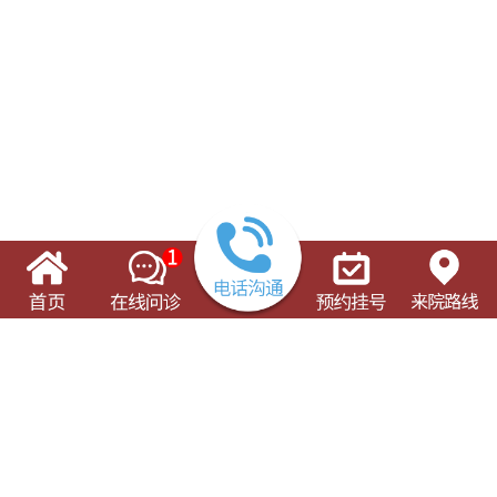
了解这些有可能对您的就诊有所帮助