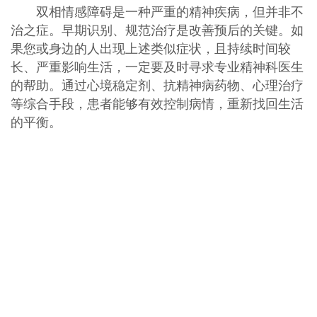
双相情感障碍是一种严重的精神疾病，但并非不
治之症。早期识别、规范治疗是改善预后的关键。如
果您或身边的人出现上述类似症状，且持续时间较
长、严重影响生活，一定要及时寻求专业精神科医生
的帮助。通过心境稳定剂、抗精神病药物、心理治疗
等综合手段，患者能够有效控制病情，重新找回生活
的平衡。