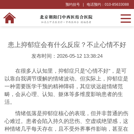
预约挂号
|
电话预约：010-85633088
患上抑郁症会有什么反应？不止心情不好
发布时间：2026-05-12 13:38:24
在很多人认知里，抑郁症只是“心情不好”，是可
以靠自我调节缓解的情绪波动。但实际上，抑郁症是
一种需要医学干预的精神障碍，其症状远超情绪范
畴，会从心理、认知、躯体等多维度影响患者的生
活。
情绪低落是抑郁症核心的表现，但并非普通的伤
心难过。患者会陷入持久的悲伤、空虚或绝望感，这
种情绪几乎每天存在，且不受外界事件影响，甚至在