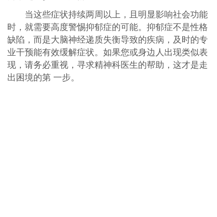
当这些症状持续两周以上，且明显影响社会功能
时，就需要高度警惕抑郁症的可能。抑郁症不是性格
缺陷，而是大脑神经递质失衡导致的疾病，及时的专
业干预能有效缓解症状。如果您或身边人出现类似表
现，请务必重视，寻求精神科医生的帮助，这才是走
出困境的第 一步。