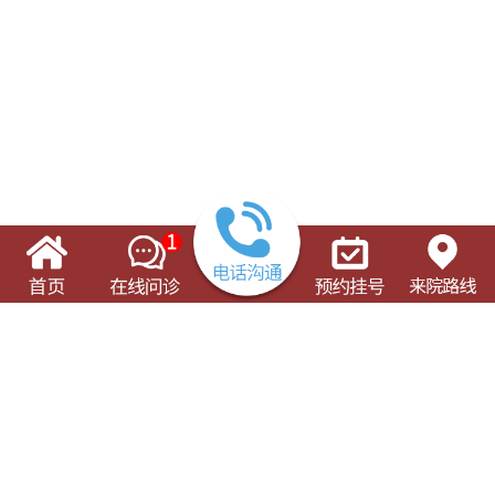
了解这些有可能对您的就诊有所帮助