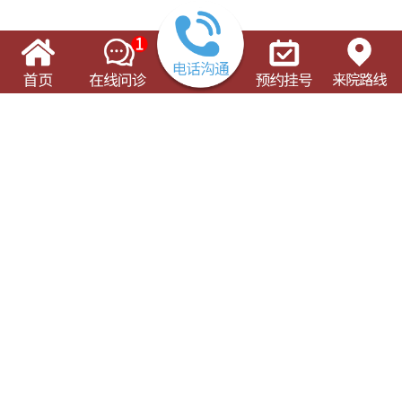
了解这些有可能对您的就诊有所帮助
门诊出诊表
专科专病